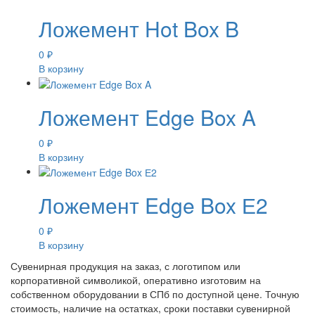
Ложемент Hot Box B
0
₽
В корзину
Ложемент Edge Box A
0
₽
В корзину
Ложемент Edge Box Е2
0
₽
В корзину
Сувенирная продукция на заказ, с логотипом или
корпоративной символикой, оперативно изготовим на
собственном оборудовании в СПб по доступной цене. Точную
стоимость, наличие на остатках, сроки поставки сувенирной