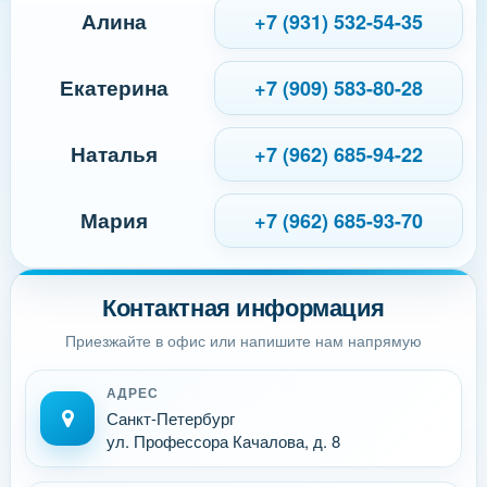
Алина
+7 (931) 532-54-35
Екатерина
+7 (909) 583-80-28
Наталья
+7 (962) 685-94-22
Мария
+7 (962) 685-93-70
Контактная информация
Приезжайте в офис или напишите нам напрямую
АДРЕС
Санкт-Петербург
ул. Профессора Качалова, д. 8