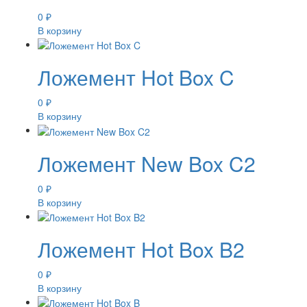
0
₽
В корзину
Ложемент Hot Box C
0
₽
В корзину
Ложемент New Box C2
0
₽
В корзину
Ложемент Hot Box B2
0
₽
В корзину