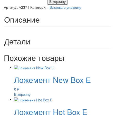
В корзину
Артикул:
v2371
Категория:
Вставка в упаковку
Описание
Детали
Похожие товары
Ложемент New Box Е
0
₽
В корзину
Ложемент Hot Box E