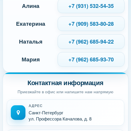
Алина
+7 (931) 532-54-35
Екатерина
+7 (909) 583-80-28
Наталья
+7 (962) 685-94-22
Мария
+7 (962) 685-93-70
Контактная информация
Приезжайте в офис или напишите нам напрямую
АДРЕС
Санкт-Петербург
ул. Профессора Качалова, д. 8