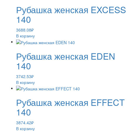
Рубашка женская EXCESS
140
3688.08
₽
В корзину
Рубашка женская EDEN
140
3742.53
₽
В корзину
Рубашка женская EFFECT
140
3874.42
₽
В корзину