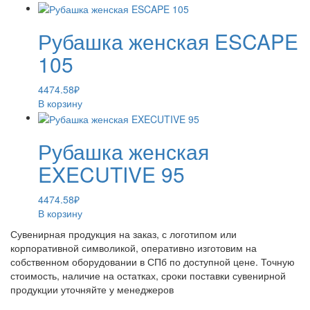
Рубашка женская ESCAPE
105
4474.58
₽
В корзину
Рубашка женская
EXECUTIVE 95
4474.58
₽
В корзину
Сувенирная продукция на заказ, с логотипом или
корпоративной символикой, оперативно изготовим на
собственном оборудовании в СПб по доступной цене. Точную
стоимость, наличие на остатках, сроки поставки сувенирной
продукции уточняйте у менеджеров