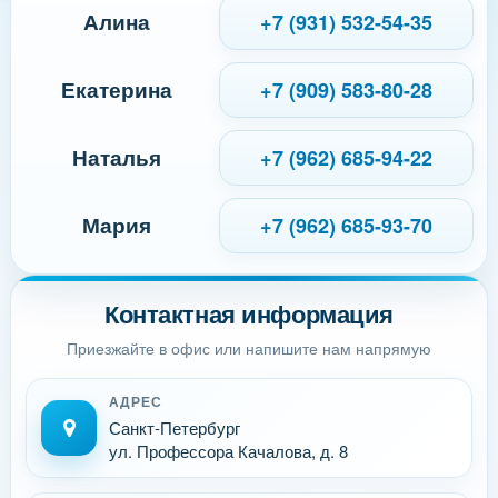
Алина
+7 (931) 532-54-35
Екатерина
+7 (909) 583-80-28
Наталья
+7 (962) 685-94-22
Мария
+7 (962) 685-93-70
Контактная информация
Приезжайте в офис или напишите нам напрямую
АДРЕС
Санкт-Петербург
ул. Профессора Качалова, д. 8