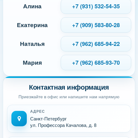
Алина
+7 (931) 532-54-35
Екатерина
+7 (909) 583-80-28
Наталья
+7 (962) 685-94-22
Мария
+7 (962) 685-93-70
Контактная информация
Приезжайте в офис или напишите нам напрямую
АДРЕС
Санкт-Петербург
ул. Профессора Качалова, д. 8