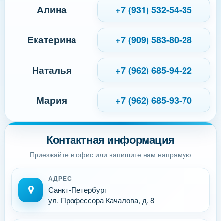
Алина
+7 (931) 532-54-35
Екатерина
+7 (909) 583-80-28
Наталья
+7 (962) 685-94-22
Мария
+7 (962) 685-93-70
Контактная информация
Приезжайте в офис или напишите нам напрямую
АДРЕС
Санкт-Петербург
ул. Профессора Качалова, д. 8