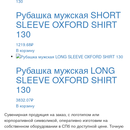
Рубашка мужская SHORT
SLEEVE OXFORD SHIRT
130
1219.68
₽
В корзину
Рубашка мужская LONG
SLEEVE OXFORD SHIRT
130
3832.07
₽
В корзину
Сувенирная продукция на заказ, с логотипом или
корпоративной символикой, оперативно изготовим на
собственном оборудовании в СПб по доступной цене. Точную