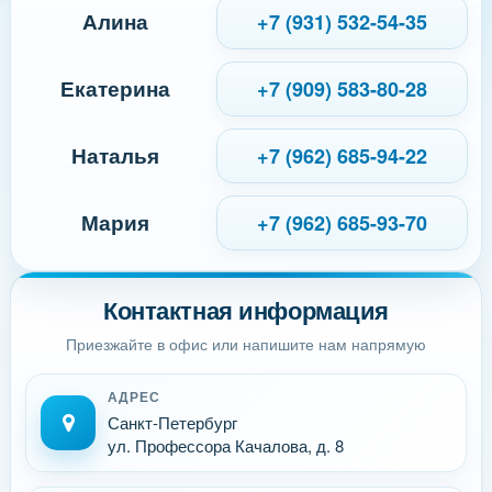
Алина
+7 (931) 532-54-35
Екатерина
+7 (909) 583-80-28
Наталья
+7 (962) 685-94-22
Мария
+7 (962) 685-93-70
Контактная информация
Приезжайте в офис или напишите нам напрямую
АДРЕС
Санкт-Петербург
ул. Профессора Качалова, д. 8