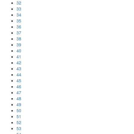
32
33
34
35
36
37
38
39
40
41
42
43
44
45
46
47
48
49
50
51
52
53