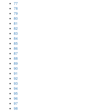
77
78
79
80
81
82
83
84
85
86
87
88
89
90
91
92
93
94
95
96
97
98