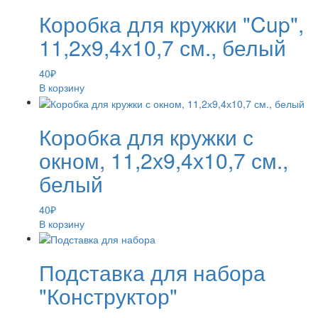
Коробка для кружки "Cup",
11,2х9,4х10,7 см., белый
40
₽
В корзину
Коробка для кружки с
окном, 11,2х9,4х10,7 см.,
белый
40
₽
В корзину
Подставка для набора
"Конструктор"