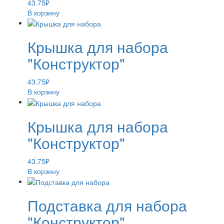
43.75
₽
В корзину
Крышка для набора
"Конструктор"
43.75
₽
В корзину
Крышка для набора
"Конструктор"
43.75
₽
В корзину
Подставка для набора
"Конструктор"