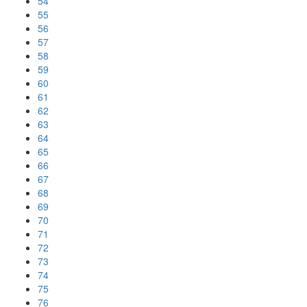
54
55
56
57
58
59
60
61
62
63
64
65
66
67
68
69
70
71
72
73
74
75
76