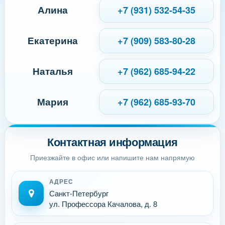
Алина
+7 (931) 532-54-35
Екатерина
+7 (909) 583-80-28
Наталья
+7 (962) 685-94-22
Мария
+7 (962) 685-93-70
Контактная информация
Приезжайте в офис или напишите нам напрямую
АДРЕС
Санкт-Петербург
ул. Профессора Качалова, д. 8