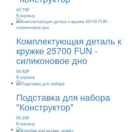
43.75
₽
В корзину
Комплектующая деталь к
кружке 25700 FUN -
силиконовое дно
50.82
₽
В корзину
Подставка для набора
"Конструктор"
56.25
₽
В корзину