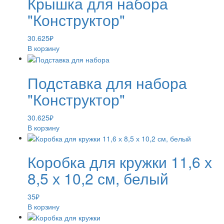
Крышка для набора
"Конструктор"
30.625
₽
В корзину
Подставка для набора
"Конструктор"
30.625
₽
В корзину
Коробка для кружки 11,6 х
8,5 х 10,2 см, белый
35
₽
В корзину