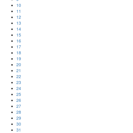
10
11
12
13
14
15
16
17
18
19
20
21
22
23
24
25
26
27
28
29
30
31