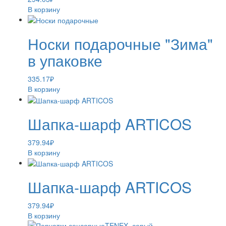
В корзину
Носки подарочные "Зима"
в упаковке
335.17
₽
В корзину
Шапка-шарф ARTICOS
379.94
₽
В корзину
Шапка-шарф ARTICOS
379.94
₽
В корзину