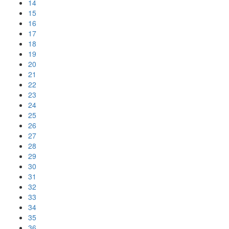
14
15
16
17
18
19
20
21
22
23
24
25
26
27
28
29
30
31
32
33
34
35
36