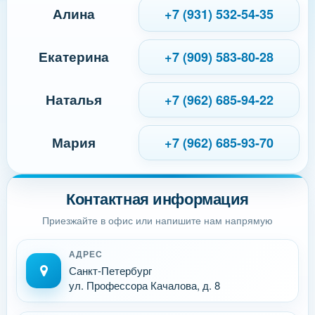
Алина
+7 (931) 532-54-35
Екатерина
+7 (909) 583-80-28
Наталья
+7 (962) 685-94-22
Мария
+7 (962) 685-93-70
Контактная информация
Приезжайте в офис или напишите нам напрямую
АДРЕС
Санкт-Петербург
ул. Профессора Качалова, д. 8