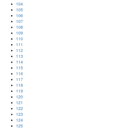
104
105
106
107
108
109
110
111
112
113
114
115
116
117
118
119
120
121
122
123
124
125