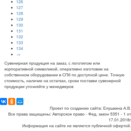
126
127
128
129
130
131
132
133
134
→
Сувенирная продукция на заказ, с логотипом или
корпоративной символикой, оперативно изготовим на
собственном оборудовании в СПб по доступной цене. Точную
стоимость, наличие на остатках, сроки поставки сувенирной
продукции уточняйте у менеджеров
Поделиться:
Проект по созданию сайта: Елушкина А.В.
Все права защищены: Авторское право - Фед. закон 5351 - 1 от
17.01.2018г
Информация на сайте не является публичной офертой.