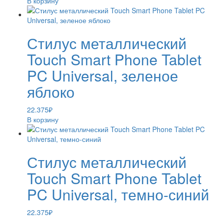
В корзину
Стилус металлический
Touch Smart Phone Tablet
PC Universal, зеленое
яблоко
22.375
₽
В корзину
Стилус металлический
Touch Smart Phone Tablet
PC Universal, темно-синий
22.375
₽