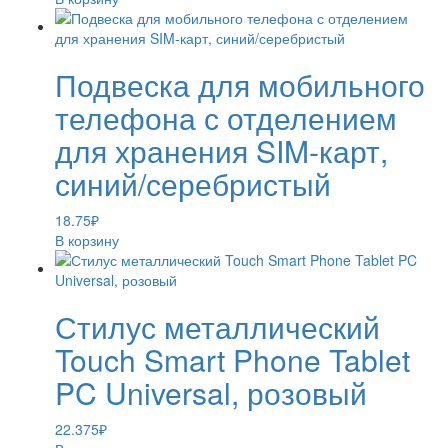
Подвеска для мобильного
телефона с отделением
для хранения SIM-карт,
синий/серебристый
18.75
₽
В корзину
Стилус металлический
Touch Smart Phone Tablet
PC Universal, розовый
22.375
₽