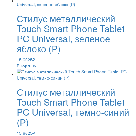
Стилус металлический
Touch Smart Phone Tablet
PC Universal, зеленое
яблоко (Р)
15.6625
₽
В корзину
Стилус металлический
Touch Smart Phone Tablet
PC Universal, темно-синий
(Р)
15.6625
₽