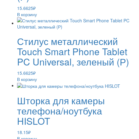
15.6625
₽
В корзину
Стилус металлический
Touch Smart Phone Tablet
PC Universal, зеленый (Р)
15.6625
₽
В корзину
Шторка для камеры
телефона/ноутбука
HISLOT
18.15
₽
В корзину