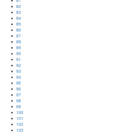
81
82
83
84
85
86
87
88
89
90
91
92
93
94
95
96
97
98
99
100
101
102
103