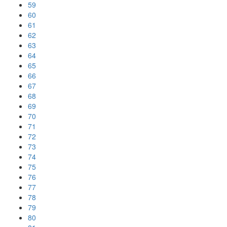
59
60
61
62
63
64
65
66
67
68
69
70
71
72
73
74
75
76
77
78
79
80