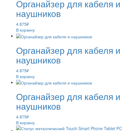
Органайзер для кабеля и
наушников
4.875
₽
В корзину
Органайзер для кабеля и
наушников
4.875
₽
В корзину
Органайзер для кабеля и
наушников
4.875
₽
В корзину