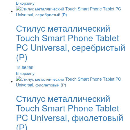
В корзину
Стилус металлический
Touch Smart Phone Tablet
PC Universal, серебристый
(Р)
15.6625
₽
В корзину
Стилус металлический
Touch Smart Phone Tablet
PC Universal, фиолетовый
(Р)