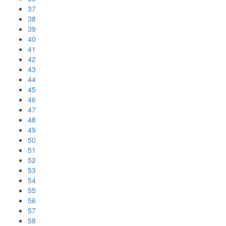
37
38
39
40
41
42
43
44
45
46
47
48
49
50
51
52
53
54
55
56
57
58