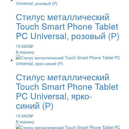
Стилус металлический
Touch Smart Phone Tablet
PC Universal, розовый (Р)
15.6625
₽
В корзину
Стилус металлический
Touch Smart Phone Tablet
PC Universal, ярко-
синий (Р)
15.6625
₽
В корзину