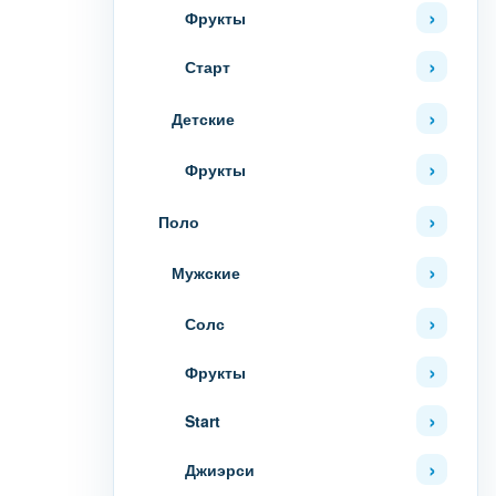
Фрукты
Старт
Детские
Фрукты
Поло
Мужские
Солс
Фрукты
Start
Джиэрси