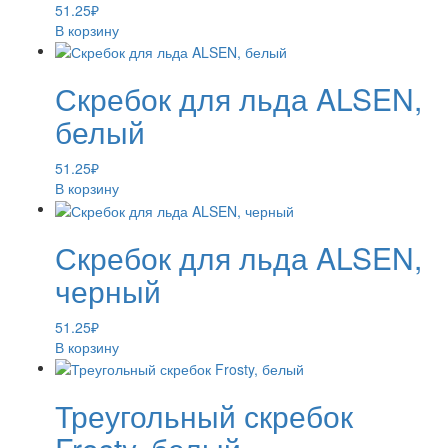
51.25
₽
В корзину
Скребок для льда ALSEN,
белый
51.25
₽
В корзину
Скребок для льда ALSEN,
черный
51.25
₽
В корзину
Треугольный скребок