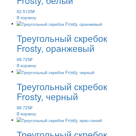
Frosty, белый
62.5125
₽
В корзину
Треугольный скребок
Frosty, оранжевый
68.725
₽
В корзину
Треугольный скребок
Frosty, черный
68.725
₽
В корзину
Треугольный скребок