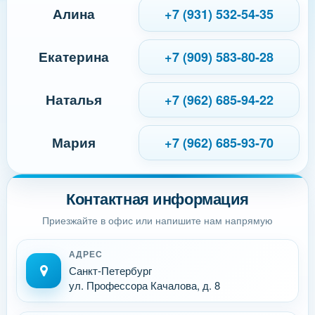
Алина
+7 (931) 532-54-35
Екатерина
+7 (909) 583-80-28
Наталья
+7 (962) 685-94-22
Мария
+7 (962) 685-93-70
Контактная информация
Приезжайте в офис или напишите нам напрямую
АДРЕС
Санкт-Петербург
ул. Профессора Качалова, д. 8