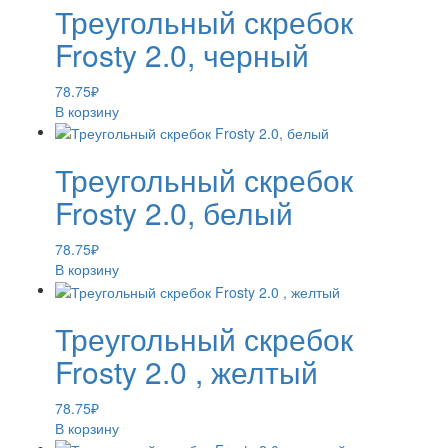
Треугольный скребок
Frosty 2.0, черный
78.75
₽
В корзину
Треугольный скребок
Frosty 2.0, белый
78.75
₽
В корзину
Треугольный скребок
Frosty 2.0 , желтый
78.75
₽
В корзину