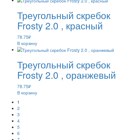
Треугольный скребок
Frosty 2.0 , красный
78.75
₽
В корзину
Треугольный скребок
Frosty 2.0 , оранжевый
78.75
₽
В корзину
1
2
3
4
5
6
7