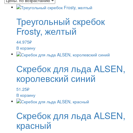
Треугольный скребок
Frosty, желтый
44.975
₽
В корзину
Скребок для льда ALSEN,
королевский синий
51.25
₽
В корзину
Скребок для льда ALSEN,
красный