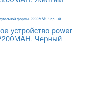
ое устройство power
 2200MAH. Черный