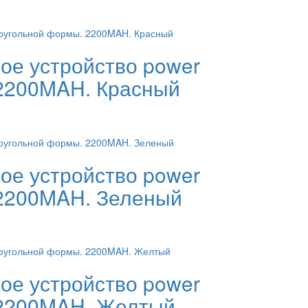
ое устройство power
 2200MAH. Красный
ое устройство power
 2200MAH. Зеленый
ое устройство power
 2200MAH. Желтый