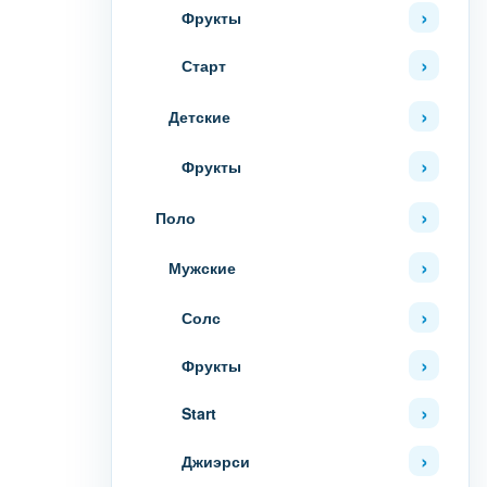
Фрукты
Старт
Детские
Фрукты
Поло
Мужские
Солс
Фрукты
Start
Джиэрси