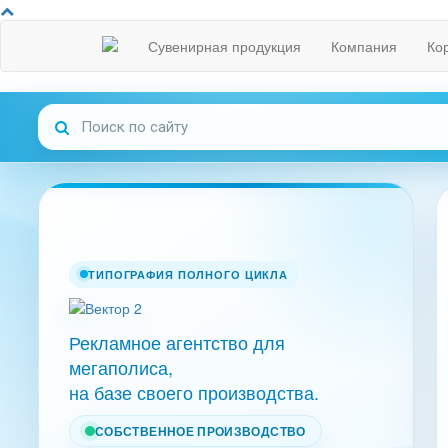
Сувенирная продукция
Компания
Ко
ТИПОГРАФИЯ ПОЛНОГО ЦИКЛА
Рекламное агентство для
мегаполиса,
на базе своего производства.
СОБСТВЕННОЕ ПРОИЗВОДСТВО