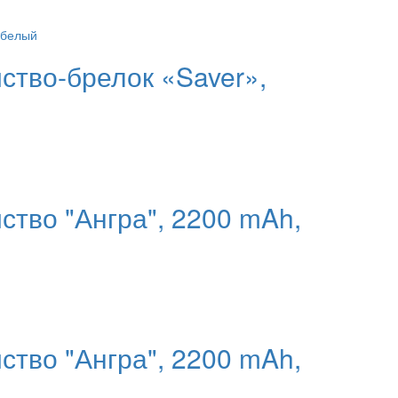
ство-брелок «Saver»,
ство "Ангра", 2200 mAh,
ство "Ангра", 2200 mAh,