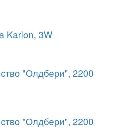
а Karlon, 3W
ство "Олдбери", 2200
ство "Олдбери", 2200