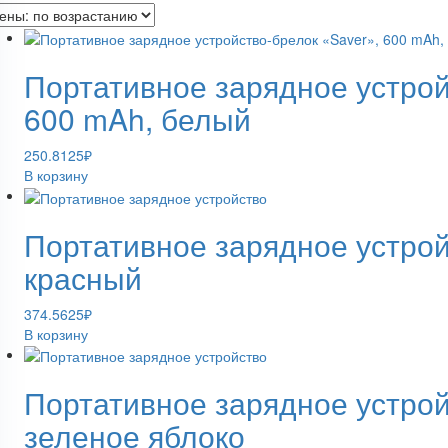
Портативное зарядное устрой
600 mAh, белый
250.8125
₽
В корзину
Портативное зарядное устрой
красный
374.5625
₽
В корзину
Портативное зарядное устрой
зеленое яблоко