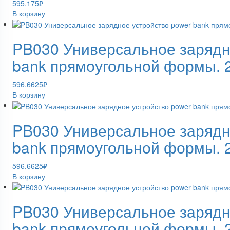
595.175
₽
В корзину
PB030 Универсальное зарядн
bank прямоугольной формы.
596.6625
₽
В корзину
PB030 Универсальное зарядн
bank прямоугольной формы.
596.6625
₽
В корзину
PB030 Универсальное зарядн
bank прямоугольной формы.