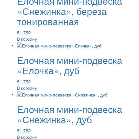
Елочная мини-подвеска
«Снежинка», береза
тонированная
51.75
₽
В корзину
Елочная мини-подвеска
«Елочка», дуб
51.75
₽
В корзину
Елочная мини-подвеска
«Снежинка», дуб
51.75
₽
В корзину