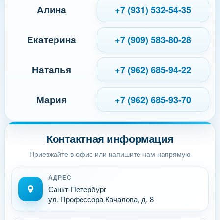
Алина
+7 (931) 532-54-35
Екатерина
+7 (909) 583-80-28
Наталья
+7 (962) 685-94-22
Мария
+7 (962) 685-93-70
Контактная информация
Приезжайте в офис или напишите нам напрямую
АДРЕС
Санкт-Петербург
ул. Профессора Качалова, д. 8