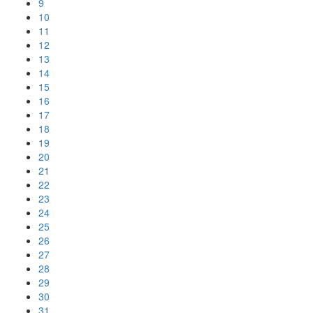
9
10
11
12
13
14
15
16
17
18
19
20
21
22
23
24
25
26
27
28
29
30
31