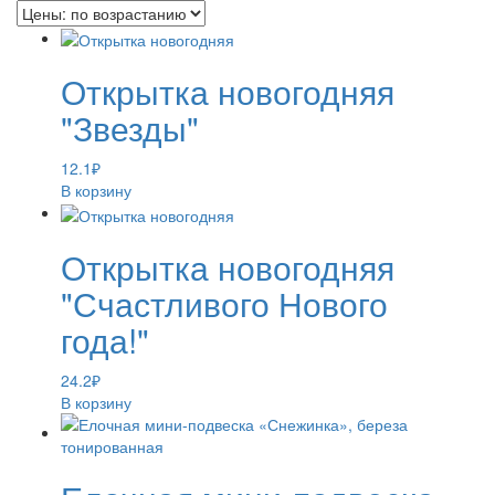
Открытка новогодняя
"Звезды"
12.1
₽
В корзину
Открытка новогодняя
"Счастливого Нового
года!"
24.2
₽
В корзину