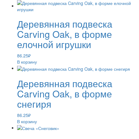
Деревянная подвеска
Carving Oak, в форме
елочной игрушки
86.25
₽
В корзину
Деревянная подвеска
Carving Oak, в форме
снегиря
86.25
₽
В корзину