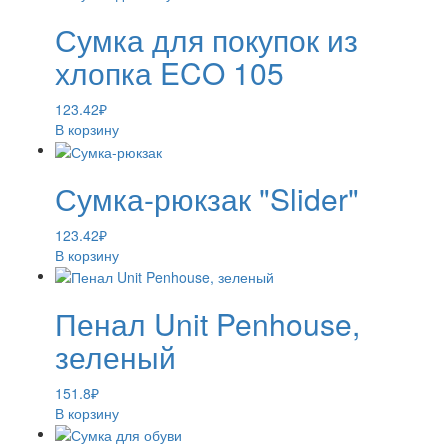
Сумка для покупок из
хлопка ECO 105
123.42
₽
В корзину
Сумка-рюкзак "Slider"
123.42
₽
В корзину
Пенал Unit Penhouse,
зеленый
151.8
₽
В корзину