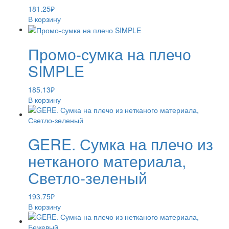
181.25
₽
В корзину
Промо-сумка на плечо
SIMPLE
185.13
₽
В корзину
GERE. Сумка на плечо из
нетканого материала,
Светло-зеленый
193.75
₽
В корзину