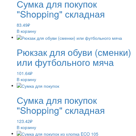
Сумка для покупок
"Shopping" складная
83.49
₽
В корзину
Рюкзак для обуви (сменки)
или футбольного мяча
101.64
₽
В корзину
Сумка для покупок
"Shopping" складная
123.42
₽
В корзину