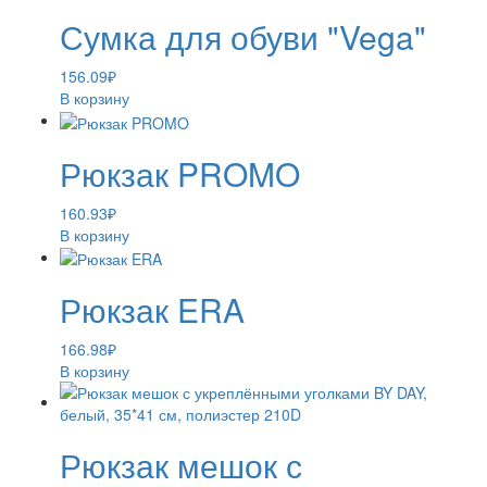
Сумка для обуви "Vega"
156.09
₽
В корзину
Рюкзак PROMO
160.93
₽
В корзину
Рюкзак ERA
166.98
₽
В корзину
Рюкзак мешок с