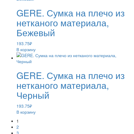
GERE. Сумка на плечо из
нетканого материала,
Бежевый
193.75
₽
В корзину
GERE. Сумка на плечо из
нетканого материала,
Черный
193.75
₽
В корзину
1
2
3