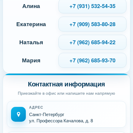
Алина
+7 (931) 532-54-35
Екатерина
+7 (909) 583-80-28
Наталья
+7 (962) 685-94-22
Мария
+7 (962) 685-93-70
Контактная информация
Приезжайте в офис или напишите нам напрямую
АДРЕС
Санкт-Петербург
ул. Профессора Качалова, д. 8