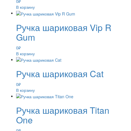
0
₽
В корзину
Ручка шариковая Vip R
Gum
0
₽
В корзину
Ручка шариковая Cat
0
₽
В корзину
Ручка шариковая Titan
One
0
₽