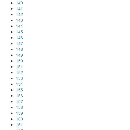
140
141
142
143
144
145
146
147
148
149
150
151
152
153
154
155
156
157
158
159
160
161