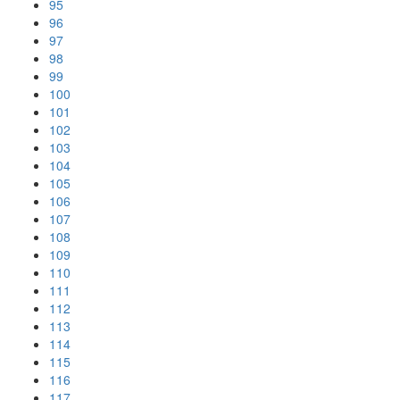
95
96
97
98
99
100
101
102
103
104
105
106
107
108
109
110
111
112
113
114
115
116
117