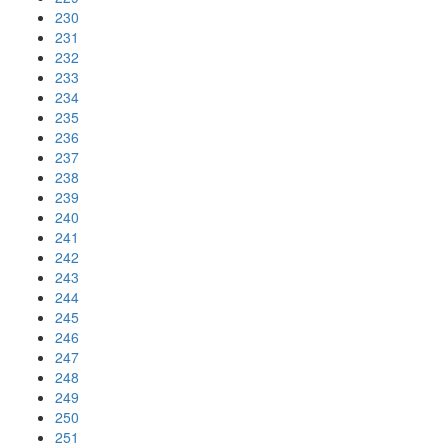
230
231
232
233
234
235
236
237
238
239
240
241
242
243
244
245
246
247
248
249
250
251