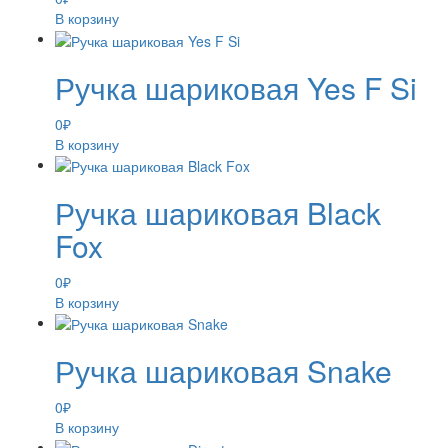
В корзину
Ручка шариковая Yes F Si
0
₽
В корзину
Ручка шариковая Black
Fox
0
₽
В корзину
Ручка шариковая Snake
0
₽
В корзину