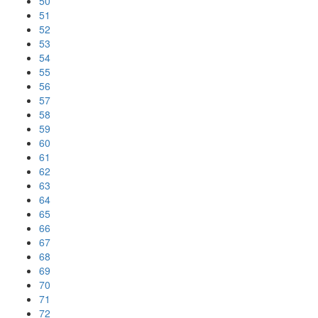
50
51
52
53
54
55
56
57
58
59
60
61
62
63
64
65
66
67
68
69
70
71
72