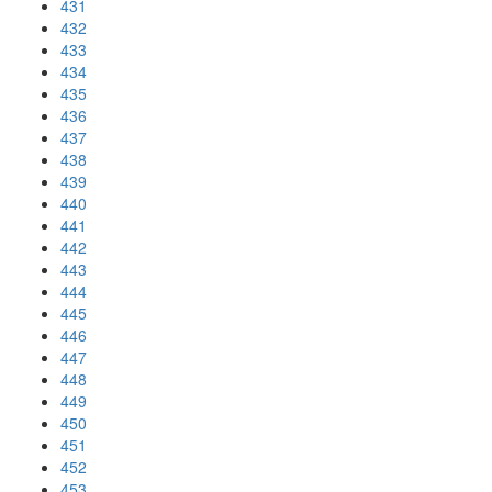
431
432
433
434
435
436
437
438
439
440
441
442
443
444
445
446
447
448
449
450
451
452
453