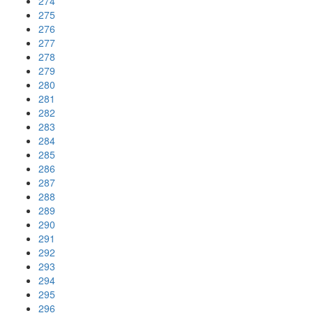
274
275
276
277
278
279
280
281
282
283
284
285
286
287
288
289
290
291
292
293
294
295
296