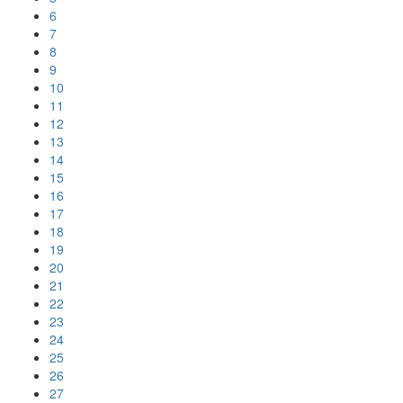
6
7
8
9
10
11
12
13
14
15
16
17
18
19
20
21
22
23
24
25
26
27