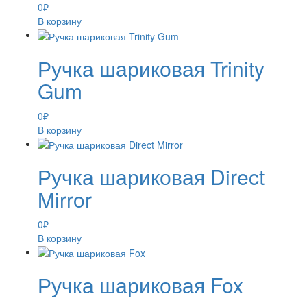
0
₽
В корзину
Ручка шариковая Trinity
Gum
0
₽
В корзину
Ручка шариковая Direct
Mirror
0
₽
В корзину
Ручка шариковая Fox