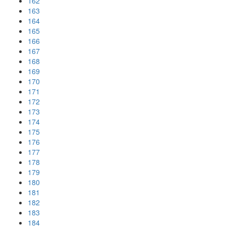
162
163
164
165
166
167
168
169
170
171
172
173
174
175
176
177
178
179
180
181
182
183
184