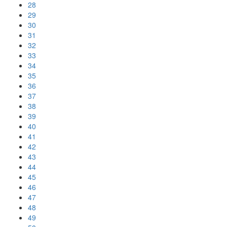
28
29
30
31
32
33
34
35
36
37
38
39
40
41
42
43
44
45
46
47
48
49