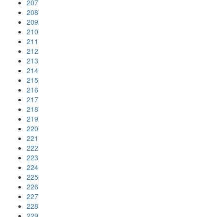
207
208
209
210
211
212
213
214
215
216
217
218
219
220
221
222
223
224
225
226
227
228
229