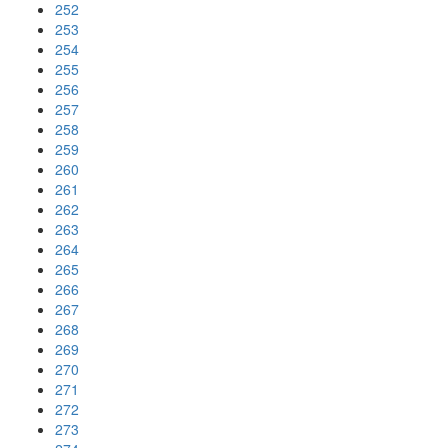
252
253
254
255
256
257
258
259
260
261
262
263
264
265
266
267
268
269
270
271
272
273