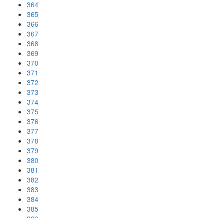
364
365
366
367
368
369
370
371
372
373
374
375
376
377
378
379
380
381
382
383
384
385