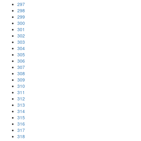
297
298
299
300
301
302
303
304
305
306
307
308
309
310
311
312
313
314
315
316
317
318