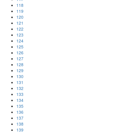
118
119
120
121
122
123
124
125
126
127
128
129
130
131
132
133
134
135
136
137
138
139