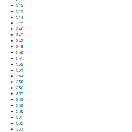
342
343
344
345
346
347
348
349
350
351
352
353
354
355
356
357
358
359
360
361
362
363