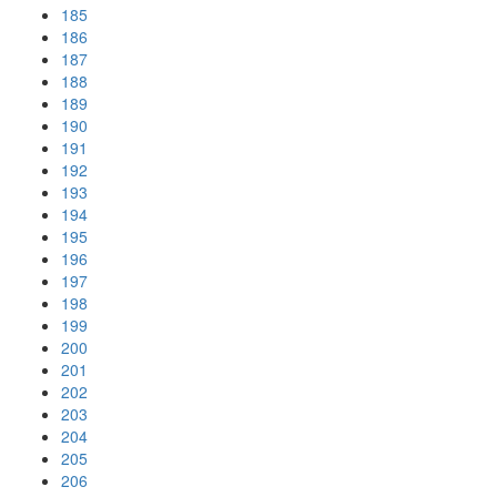
185
186
187
188
189
190
191
192
193
194
195
196
197
198
199
200
201
202
203
204
205
206