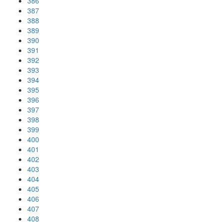
386
387
388
389
390
391
392
393
394
395
396
397
398
399
400
401
402
403
404
405
406
407
408