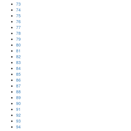
73
74
75
76
77
78
79
80
81
82
83
84
85
86
87
88
89
90
91
92
93
94