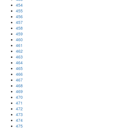
454
455
456
457
458
459
460
461
462
463
464
465
466
467
468
469
470
471
472
473
474
475