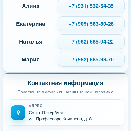
Алина
+7 (931) 532-54-35
Екатерина
+7 (909) 583-80-28
Наталья
+7 (962) 685-94-22
Мария
+7 (962) 685-93-70
Контактная информация
Приезжайте в офис или напишите нам напрямую
АДРЕС
Санкт-Петербург
ул. Профессора Качалова, д. 8