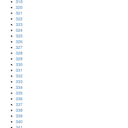
319
320
321
322
323
324
325
326
327
328
329
330
331
332
333
334
335
336
337
338
339
340
341