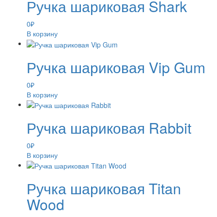
Ручка шариковая Shark
0
₽
В корзину
Ручка шариковая Vip Gum
0
₽
В корзину
Ручка шариковая Rabbit
0
₽
В корзину
Ручка шариковая Titan
Wood