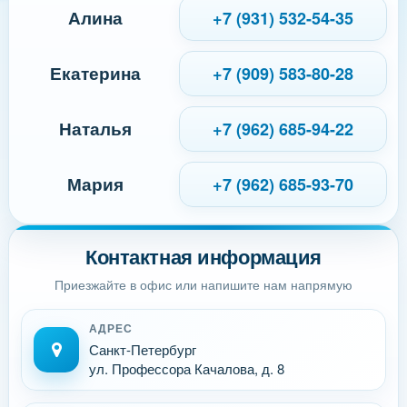
Алина
+7 (931) 532-54-35
Екатерина
+7 (909) 583-80-28
Наталья
+7 (962) 685-94-22
Мария
+7 (962) 685-93-70
Контактная информация
Приезжайте в офис или напишите нам напрямую
АДРЕС
Санкт-Петербург
ул. Профессора Качалова, д. 8