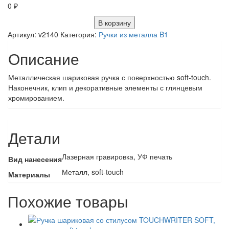
0
₽
В корзину
Артикул:
v2140
Категория:
Ручки из металла B1
Описание
Металлическая шариковая ручка с поверхностью soft-touch.
Наконечник, клип и декоративные элементы с глянцевым
хромированием.
Детали
Лазерная гравировка, УФ печать
Вид нанесения
Металл, soft-touch
Материалы
Похожие товары