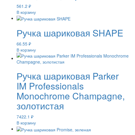
561.2
₽
В корзину
Ручка шариковая SHAPE
66.55
₽
В корзину
Ручка шариковая Parker
IM Professionals
Monochrome Champagne,
золотистая
7422.1
₽
В корзину