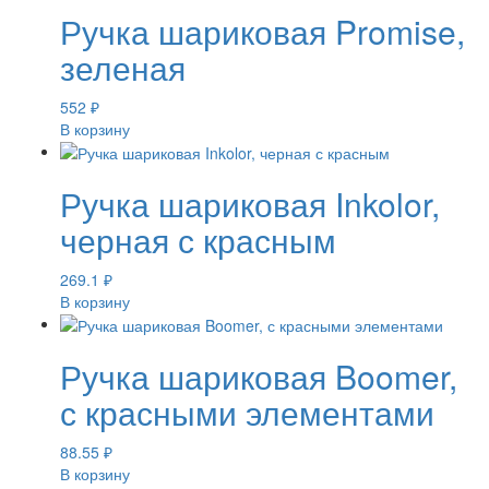
Ручка шариковая Promise,
зеленая
552
₽
В корзину
Ручка шариковая Inkolor,
черная с красным
269.1
₽
В корзину
Ручка шариковая Boomer,
с красными элементами
88.55
₽
В корзину