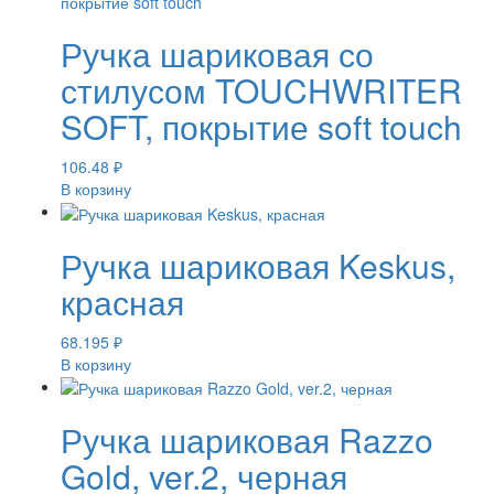
Ручка шариковая со
стилусом TOUCHWRITER
SOFT, покрытие soft touch
106.48
₽
В корзину
Ручка шариковая Keskus,
красная
68.195
₽
В корзину
Ручка шариковая Razzo
Gold, ver.2, черная