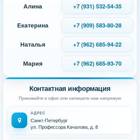
Алина
+7 (931) 532-54-35
Екатерина
+7 (909) 583-80-28
Наталья
+7 (962) 685-94-22
Мария
+7 (962) 685-93-70
Контактная информация
Приезжайте в офис или напишите нам напрямую
АДРЕС
Санкт-Петербург
ул. Профессора Качалова, д. 8