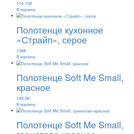
116.15
₽
В корзину
Полотенце кухонное
«Страйп», серое
138
₽
В корзину
Полотенце Soft Me Small,
красное
195.5
₽
В корзину
Полотенце Soft Me Small,