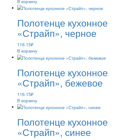
В корзину
Полотенце кухонное
«Страйп», черное
116.15
₽
В корзину
Полотенце кухонное
«Страйп», бежевое
116.15
₽
В корзину
Полотенце кухонное
«Страйп», синее