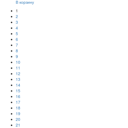
В корзину
1
2
3
4
5
6
7
8
9
10
11
12
13
14
15
16
17
18
19
20
21