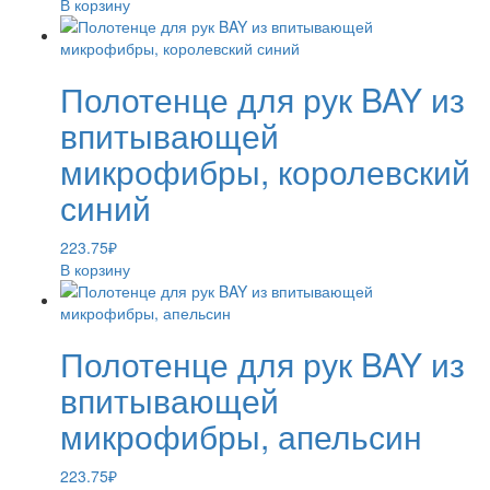
В корзину
Полотенце для рук BAY из
впитывающей
микрофибры, королевский
синий
223.75
₽
В корзину
Полотенце для рук BAY из
впитывающей
микрофибры, апельсин
223.75
₽