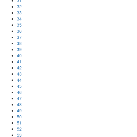
31
32
33
34
35
36
37
38
39
40
41
42
43
44
45
46
47
48
49
50
51
52
53