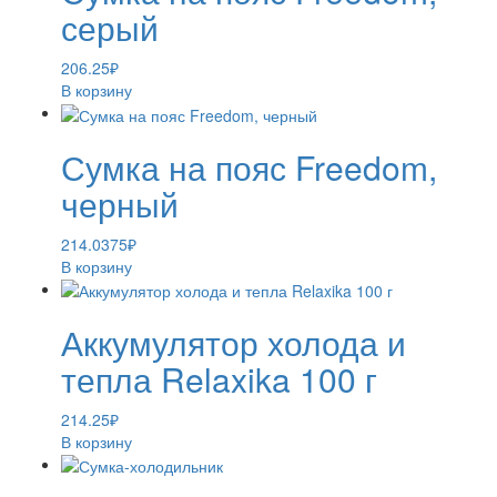
серый
206.25
₽
В корзину
Сумка на пояс Freedom,
черный
214.0375
₽
В корзину
Аккумулятор холода и
тепла Relaxika 100 г
214.25
₽
В корзину