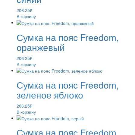
206.25
₽
В корзину
Сумка на пояс Freedom,
оранжевый
206.25
₽
В корзину
Сумка на пояс Freedom,
зеленое яблоко
206.25
₽
В корзину
Сумка на пояс Freedom,