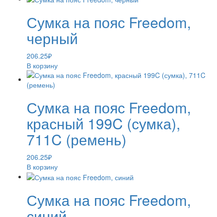
Сумка на пояс Freedom,
черный
206.25
₽
В корзину
Сумка на пояс Freedom,
красный 199C (сумка),
711C (ремень)
206.25
₽
В корзину
Сумка на пояс Freedom,
синий