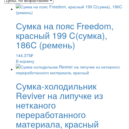
Сумка на пояс Freedom,
красный 199 C(сумка),
186C (ремень)
144.375
₽
В корзину
Сумка-холодильник
Reviver на липучке из
нетканого
переработанного
материала, красный