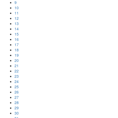
9
10
11
12
13
14
15
16
17
18
19
20
21
22
23
24
25
26
27
28
29
30