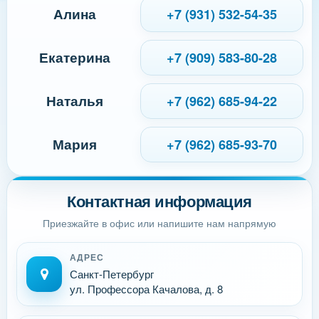
Алина
+7 (931) 532-54-35
Екатерина
+7 (909) 583-80-28
Наталья
+7 (962) 685-94-22
Мария
+7 (962) 685-93-70
Контактная информация
Приезжайте в офис или напишите нам напрямую
АДРЕС
Санкт-Петербург
ул. Профессора Качалова, д. 8