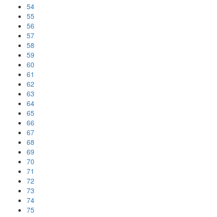
54
55
56
57
58
59
60
61
62
63
64
65
66
67
68
69
70
71
72
73
74
75