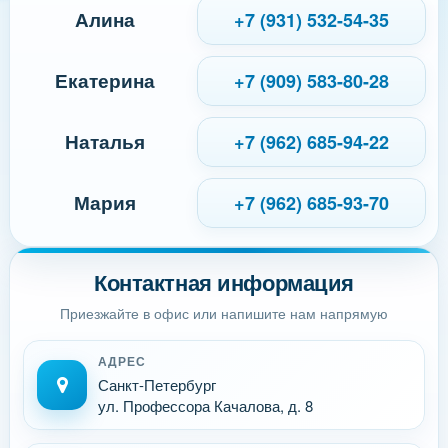
Алина
+7 (931) 532-54-35
Екатерина
+7 (909) 583-80-28
Наталья
+7 (962) 685-94-22
Мария
+7 (962) 685-93-70
Контактная информация
Приезжайте в офис или напишите нам напрямую
АДРЕС
Санкт-Петербург
ул. Профессора Качалова, д. 8