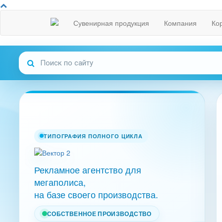
Сувенирная продукция
Компания
Ко
ТИПОГРАФИЯ ПОЛНОГО ЦИКЛА
Рекламное агентство для
мегаполиса,
на базе своего производства.
СОБСТВЕННОЕ ПРОИЗВОДСТВО