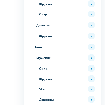
Фрукты
Старт
Детские
Фрукты
Поло
Мужские
Солс
Фрукты
Start
Джиэрси