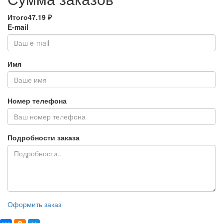
Итого
47.19
₽
E-mail
Имя
Номер телефона
Подробности заказа
Оформить заказ
Поделиться: