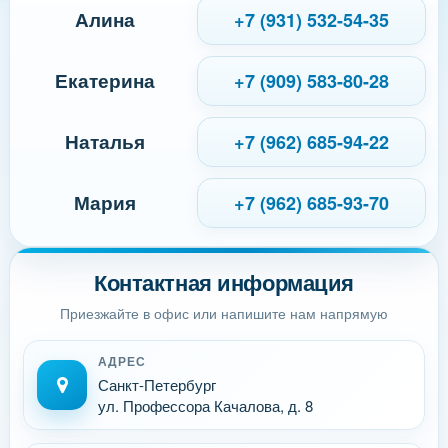
Алина
+7 (931) 532-54-35
Екатерина
+7 (909) 583-80-28
Наталья
+7 (962) 685-94-22
Мария
+7 (962) 685-93-70
Контактная информация
Приезжайте в офис или напишите нам напрямую
АДРЕС
Санкт-Петербург
ул. Профессора Качалова, д. 8