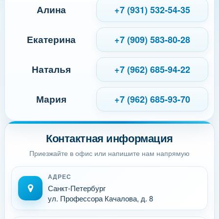
Алина
+7 (931) 532-54-35
Екатерина
+7 (909) 583-80-28
Наталья
+7 (962) 685-94-22
Мария
+7 (962) 685-93-70
Контактная информация
Приезжайте в офис или напишите нам напрямую
АДРЕС
Санкт-Петербург
ул. Профессора Качалова, д. 8