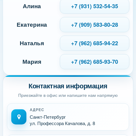
Алина
+7 (931) 532-54-35
Екатерина
+7 (909) 583-80-28
Наталья
+7 (962) 685-94-22
Мария
+7 (962) 685-93-70
Контактная информация
Приезжайте в офис или напишите нам напрямую
АДРЕС
Санкт-Петербург
ул. Профессора Качалова, д. 8