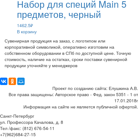
Набор для специй Main 5
предметов, черный
1462.5
₽
В корзину
Сувенирная продукция на заказ, с логотипом или
корпоративной символикой, оперативно изготовим на
собственном оборудовании в СПб по доступной цене. Точную
стоимость, наличие на остатках, сроки поставки сувенирной
продукции уточняйте у менеджеров
Поделиться:
Проект по созданию сайта: Елушкина А.В.
Все права защищены: Авторское право - Фед. закон 5351 - 1 от
17.01.2018г
Информация на сайте не является публичной офертой.
Санкт-Петербург
ул. Профессора Качалова, д. 8
Тел /факс: (812) 676-54-11
+7(962)684-27-15