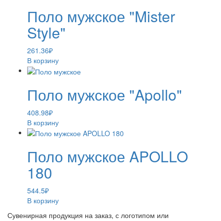
Поло мужское "Mister
Style"
261.36
₽
В корзину
Поло мужское "Apollo"
408.98
₽
В корзину
Поло мужское APOLLO
180
544.5
₽
В корзину
Сувенирная продукция на заказ, с логотипом или