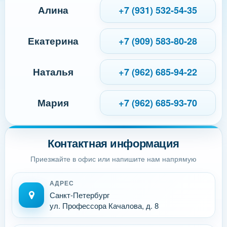
Алина
+7 (931) 532-54-35
Екатерина
+7 (909) 583-80-28
Наталья
+7 (962) 685-94-22
Мария
+7 (962) 685-93-70
Контактная информация
Приезжайте в офис или напишите нам напрямую
АДРЕС
Санкт-Петербург
ул. Профессора Качалова, д. 8