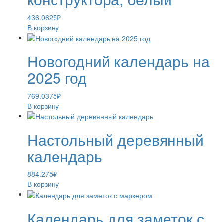
436.0625
₽
В корзину
Новогодний календарь на
2025 год
769.0375
₽
В корзину
Настольный деревянный
календарь
884.275
₽
В корзину
Календарь для заметок с