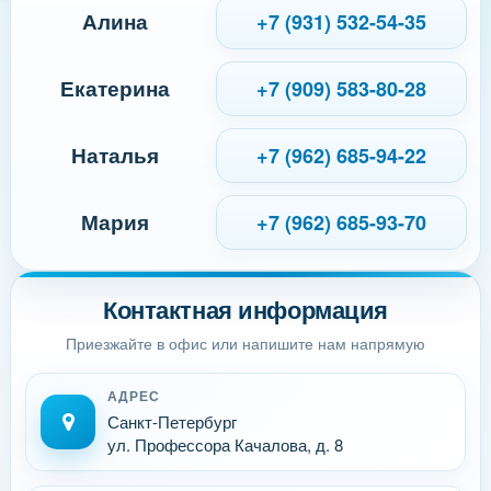
Алина
+7 (931) 532-54-35
Екатерина
+7 (909) 583-80-28
Наталья
+7 (962) 685-94-22
Мария
+7 (962) 685-93-70
Контактная информация
Приезжайте в офис или напишите нам напрямую
АДРЕС
Санкт-Петербург
ул. Профессора Качалова, д. 8