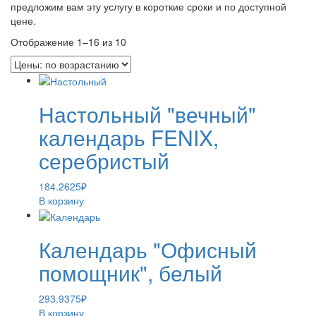
предложим вам эту услугу в короткие сроки и по доступной
цене.
Отображение 1–16 из 10
Настольный "вечный"
календарь FENIX,
серебристый
184.2625
₽
В корзину
Календарь "Офисный
помощник", белый
293.9375
₽
В корзину