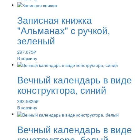
Записная книжка
"Альманах" с ручкой,
зеленый
297.075
₽
В корзину
Вечный календарь в виде
конструктора, синий
393.5625
₽
В корзину
Вечный календарь в виде
конструктора, белый