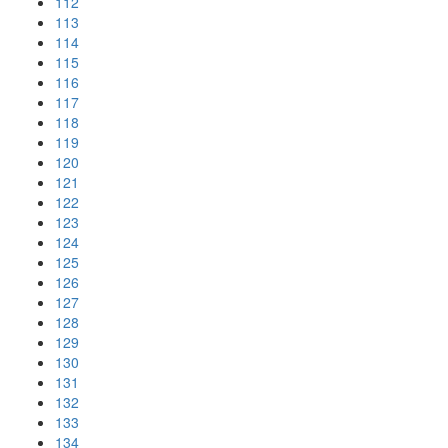
112
113
114
115
116
117
118
119
120
121
122
123
124
125
126
127
128
129
130
131
132
133
134