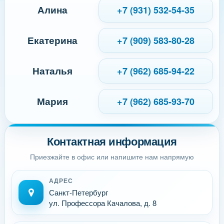
Алина
+7 (931) 532-54-35
Екатерина
+7 (909) 583-80-28
Наталья
+7 (962) 685-94-22
Мария
+7 (962) 685-93-70
Контактная информация
Приезжайте в офис или напишите нам напрямую
АДРЕС
Санкт-Петербург
ул. Профессора Качалова, д. 8