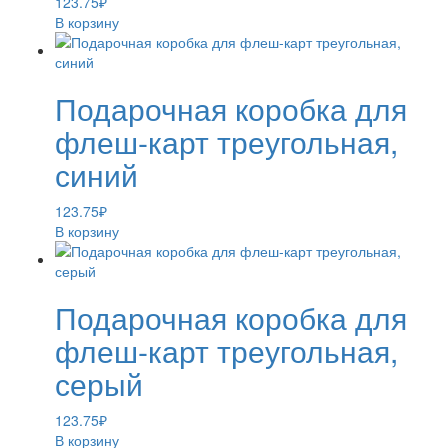
123.75
₽
В корзину
Подарочная коробка для
флеш-карт треугольная,
синий
123.75
₽
В корзину
Подарочная коробка для
флеш-карт треугольная,
серый
123.75
₽
В корзину