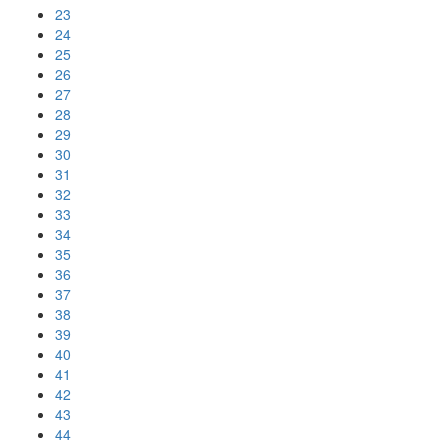
23
24
25
26
27
28
29
30
31
32
33
34
35
36
37
38
39
40
41
42
43
44