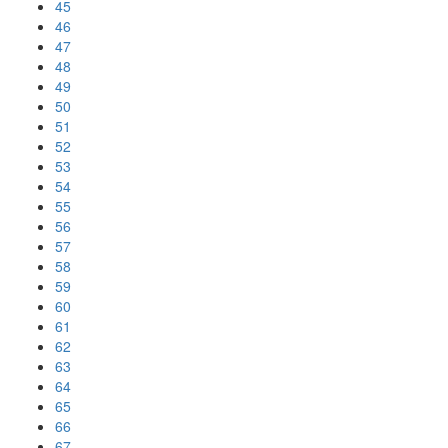
45
46
47
48
49
50
51
52
53
54
55
56
57
58
59
60
61
62
63
64
65
66
67