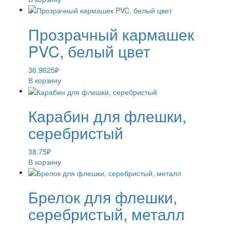
Прозрачный кармашек
PVC, белый цвет
36.9625
₽
В корзину
Карабин для флешки,
серебристый
38.75
₽
В корзину
Брелок для флешки,
серебристый, металл