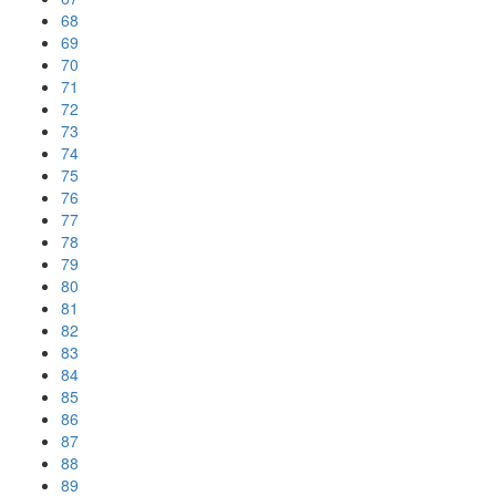
68
69
70
71
72
73
74
75
76
77
78
79
80
81
82
83
84
85
86
87
88
89