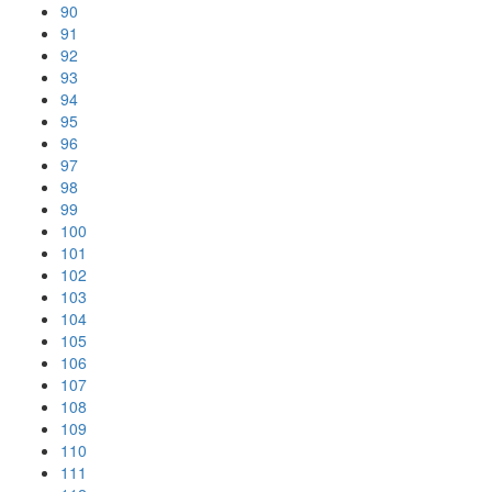
90
91
92
93
94
95
96
97
98
99
100
101
102
103
104
105
106
107
108
109
110
111