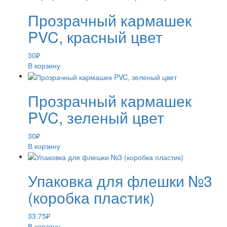
Прозрачный кармашек
PVC, красный цвет
30
₽
В корзину
Прозрачный кармашек
PVC, зеленый цвет
30
₽
В корзину
Упаковка для флешки №3
(коробка пластик)
33.75
₽
В корзину