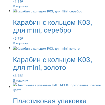
41.14
₽
В корзину
Карабин с кольцом K03,
для mini, серебро
43.75
₽
В корзину
Карабин с кольцом K03,
для mini, золото
43.75
₽
В корзину
Пластиковая упаковка