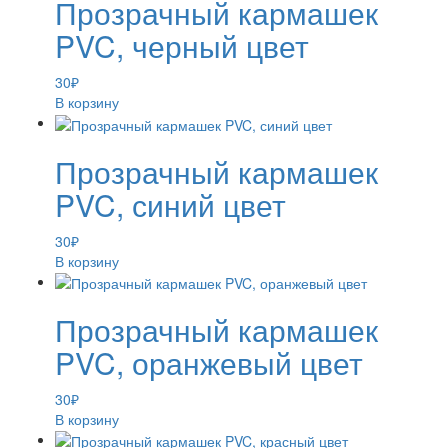
Прозрачный кармашек
PVC, черный цвет
30
₽
В корзину
Прозрачный кармашек
PVC, синий цвет
30
₽
В корзину
Прозрачный кармашек
PVC, оранжевый цвет
30
₽
В корзину