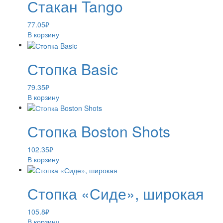
Стакан Tango
77.05
₽
В корзину
Стопка Basic
79.35
₽
В корзину
Стопка Boston Shots
102.35
₽
В корзину
Стопка «Сиде», широкая
105.8
₽
В корзину