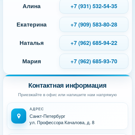
Алина
+7 (931) 532-54-35
Екатерина
+7 (909) 583-80-28
Наталья
+7 (962) 685-94-22
Мария
+7 (962) 685-93-70
Контактная информация
Приезжайте в офис или напишите нам напрямую
АДРЕС
Санкт-Петербург
ул. Профессора Качалова, д. 8