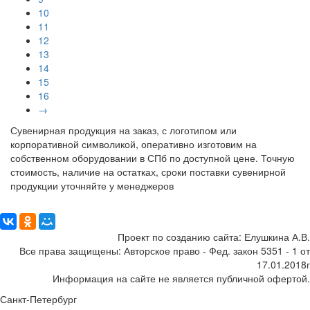
10
11
12
13
14
15
16
→
Сувенирная продукция на заказ, с логотипом или
корпоративной символикой, оперативно изготовим на
собственном оборудовании в СПб по доступной цене. Точную
стоимость, наличие на остатках, сроки поставки сувенирной
продукции уточняйте у менеджеров
Поделиться:
Проект по созданию сайта: Елушкина А.В.
Все права защищены: Авторское право - Фед. закон 5351 - 1 от
17.01.2018г
Информация на сайте не является публичной офертой.
Санкт-Петербург