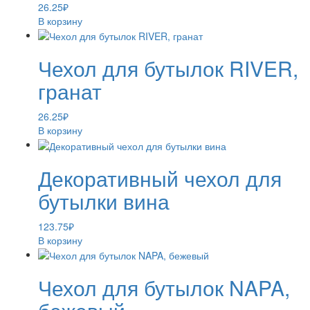
26.25
₽
В корзину
Чехол для бутылок RIVER,
гранат
26.25
₽
В корзину
Декоративный чехол для
бутылки вина
123.75
₽
В корзину
Чехол для бутылок NAPA,