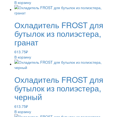
В корзину
Охладитель FROST для
бутылок из полиэстера,
гранат
613.75
₽
В корзину
Охладитель FROST для
бутылок из полиэстера,
черный
613.75
₽
В корзину