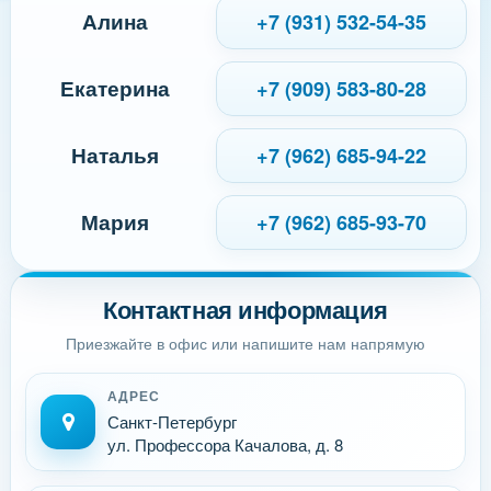
Алина
+7 (931) 532-54-35
Екатерина
+7 (909) 583-80-28
Наталья
+7 (962) 685-94-22
Мария
+7 (962) 685-93-70
Контактная информация
Приезжайте в офис или напишите нам напрямую
АДРЕС
Санкт-Петербург
ул. Профессора Качалова, д. 8