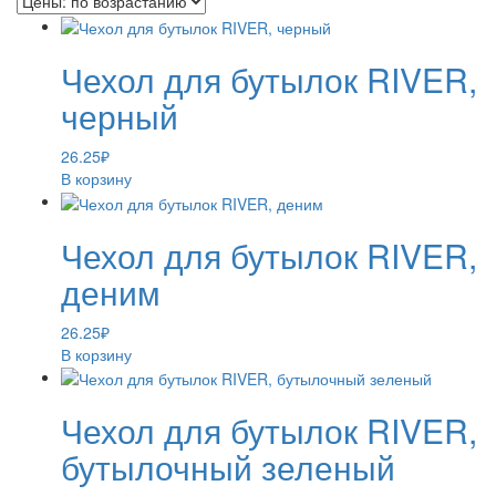
Чехол для бутылок RIVER,
черный
26.25
₽
В корзину
Чехол для бутылок RIVER,
деним
26.25
₽
В корзину
Чехол для бутылок RIVER,
бутылочный зеленый