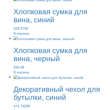
Хлопковая сумка для
вина, синий
208.375
₽
В корзину
Хлопковая сумка для
вина, черный
292.5
₽
В корзину
Декоративный чехол для
бутылки, синий
414.7625
₽