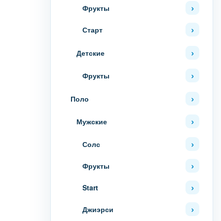
Фрукты
Старт
Детские
Фрукты
Поло
Мужские
Солс
Фрукты
Start
Джиэрси