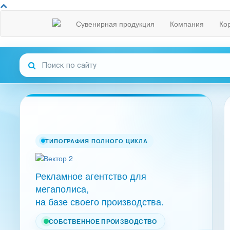
Сувенирная продукция
Компания
Ко
ТИПОГРАФИЯ ПОЛНОГО ЦИКЛА
Рекламное агентство для
мегаполиса,
на базе своего производства.
СОБСТВЕННОЕ ПРОИЗВОДСТВО