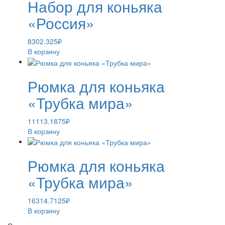
Набор для коньяка
«Россия»
8302.325
₽
В корзину
Рюмка для коньяка
«Трубка мира»
11113.1875
₽
В корзину
Рюмка для коньяка
«Трубка мира»
16314.7125
₽
В корзину