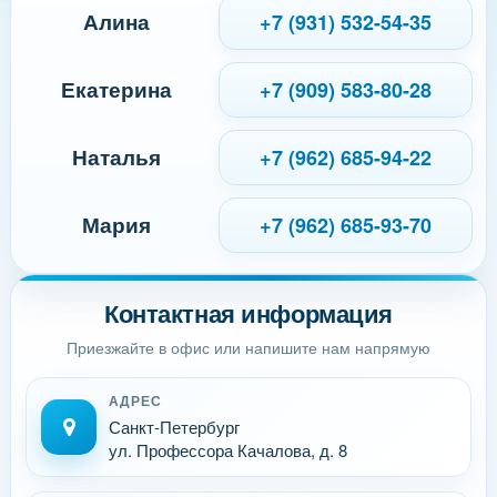
Алина
+7 (931) 532-54-35
Екатерина
+7 (909) 583-80-28
Наталья
+7 (962) 685-94-22
Мария
+7 (962) 685-93-70
Контактная информация
Приезжайте в офис или напишите нам напрямую
АДРЕС
Санкт-Петербург
ул. Профессора Качалова, д. 8