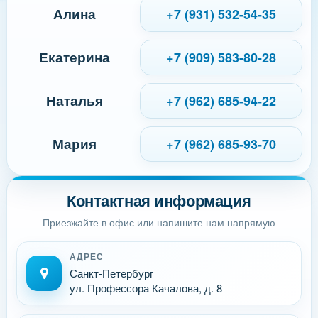
Алина
+7 (931) 532-54-35
Екатерина
+7 (909) 583-80-28
Наталья
+7 (962) 685-94-22
Мария
+7 (962) 685-93-70
Контактная информация
Приезжайте в офис или напишите нам напрямую
АДРЕС
Санкт-Петербург
ул. Профессора Качалова, д. 8