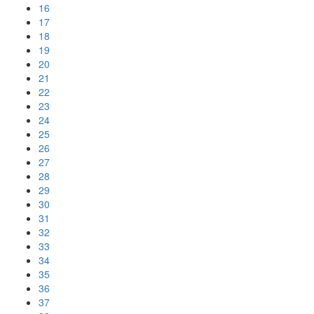
16
17
18
19
20
21
22
23
24
25
26
27
28
29
30
31
32
33
34
35
36
37