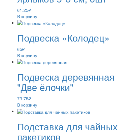
61.25
₽
В корзину
Подвеска «Колодец»
65
₽
В корзину
Подвеска деревянная
"Две ёлочки"
73.75
₽
В корзину
Подставка для чайных
пакетиков