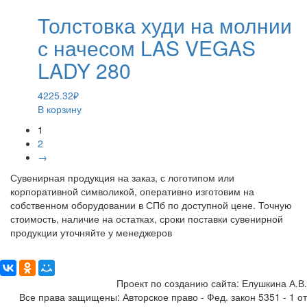
Толстовка худи на молнии
с начесом LAS VEGAS
LADY 280
4225.32
₽
В корзину
1
2
→
Сувенирная продукция на заказ, с логотипом или
корпоративной символикой, оперативно изготовим на
собственном оборудовании в СПб по доступной цене. Точную
стоимость, наличие на остатках, сроки поставки сувенирной
продукции уточняйте у менеджеров
Поделиться:
Проект по созданию сайта: Елушкина А.В.
Все права защищены: Авторское право - Фед. закон 5351 - 1 от