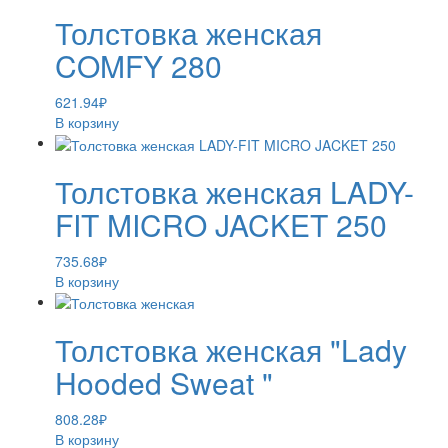
Толстовка женская
COMFY 280
621.94
₽
В корзину
Толстовка женская LADY-
FIT MICRO JACKET 250
735.68
₽
В корзину
Толстовка женская "Lady
Hooded Sweat "
808.28
₽
В корзину