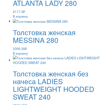
ATLANTA LADY 280
2117.5
₽
В корзину
Толстовка женская
MESSINA 280
2306.26
₽
В корзину
Толстовка женская без
начеса LADIES
LIGHTWEIGHT HOODED
SWEAT 240