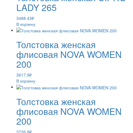
LADY 265
3488.43
₽
В корзину
Толстовка женская
флисовая NOVA WOMEN
200
3617.9
₽
В корзину
Толстовка женская
флисовая NOVA WOMEN
200
3726.8
₽