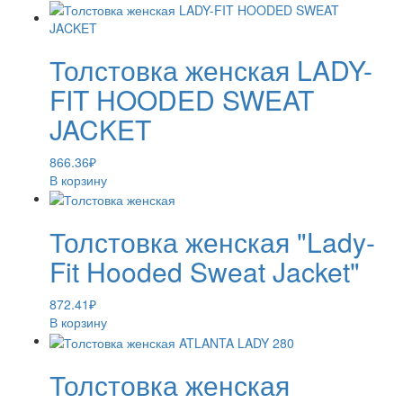
Толстовка женская LADY-
FIT HOODED SWEAT
JACKET
866.36
₽
В корзину
Толстовка женская "Lady-
Fit Hooded Sweat Jacket"
872.41
₽
В корзину
Толстовка женская