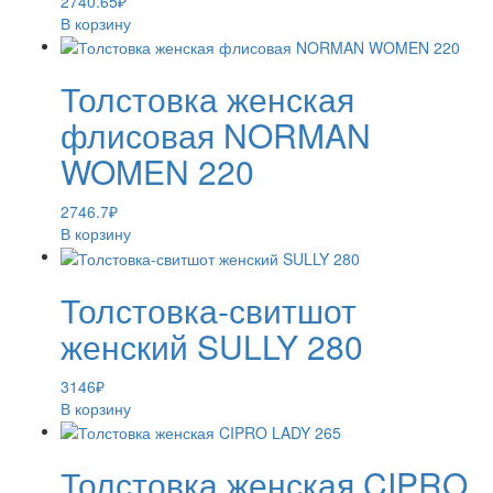
2740.65
₽
В корзину
Толстовка женская
флисовая NORMAN
WOMEN 220
2746.7
₽
В корзину
Толстовка-свитшот
женский SULLY 280
3146
₽
В корзину
Толстовка женская CIPRO