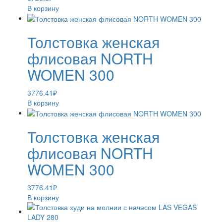
В корзину
Толстовка женская
флисовая NORTH
WOMEN 300
3776.41
₽
В корзину
Толстовка женская
флисовая NORTH
WOMEN 300
3776.41
₽
В корзину