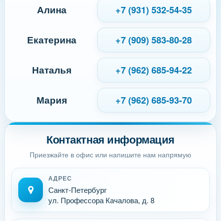
Алина
+7 (931) 532-54-35
Екатерина
+7 (909) 583-80-28
Наталья
+7 (962) 685-94-22
Мария
+7 (962) 685-93-70
Контактная информация
Приезжайте в офис или напишите нам напрямую
АДРЕС
Санкт-Петербург
ул. Профессора Качалова, д. 8