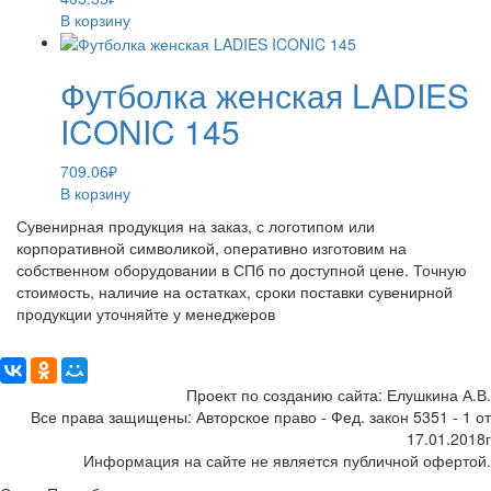
В корзину
Футболка женская LADIES
ICONIC 145
709.06
₽
В корзину
Сувенирная продукция на заказ, с логотипом или
корпоративной символикой, оперативно изготовим на
собственном оборудовании в СПб по доступной цене. Точную
стоимость, наличие на остатках, сроки поставки сувенирной
продукции уточняйте у менеджеров
Поделиться:
Проект по созданию сайта: Елушкина А.В.
Все права защищены: Авторское право - Фед. закон 5351 - 1 от
17.01.2018г
Информация на сайте не является публичной офертой.