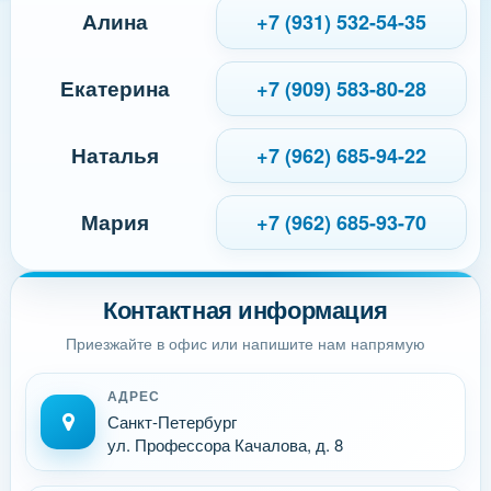
Алина
+7 (931) 532-54-35
Екатерина
+7 (909) 583-80-28
Наталья
+7 (962) 685-94-22
Мария
+7 (962) 685-93-70
Контактная информация
Приезжайте в офис или напишите нам напрямую
АДРЕС
Санкт-Петербург
ул. Профессора Качалова, д. 8