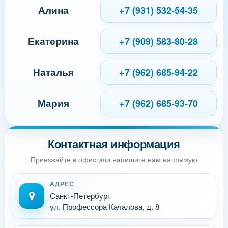
Алина
+7 (931) 532-54-35
Екатерина
+7 (909) 583-80-28
Наталья
+7 (962) 685-94-22
Мария
+7 (962) 685-93-70
Контактная информация
Приезжайте в офис или напишите нам напрямую
АДРЕС
Санкт-Петербург
ул. Профессора Качалова, д. 8