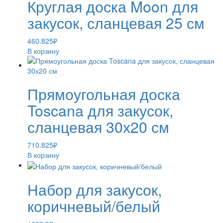
Круглая доска Moon для
закусок, сланцевая 25 см
460.825
₽
В корзину
Прямоугольная доска
Toscana для закусок,
сланцевая 30х20 см
710.825
₽
В корзину
Набор для закусок,
коричневый/белый