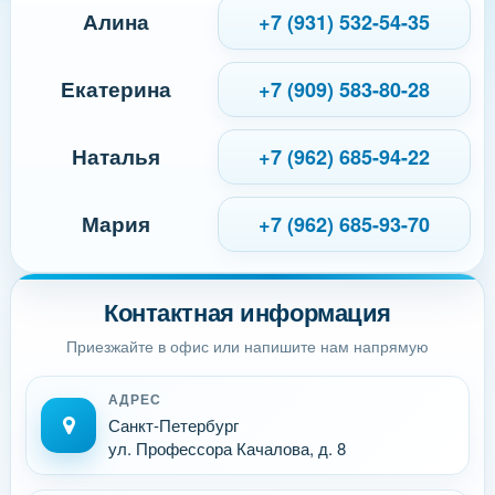
Алина
+7 (931) 532-54-35
Екатерина
+7 (909) 583-80-28
Наталья
+7 (962) 685-94-22
Мария
+7 (962) 685-93-70
Контактная информация
Приезжайте в офис или напишите нам напрямую
АДРЕС
Санкт-Петербург
ул. Профессора Качалова, д. 8