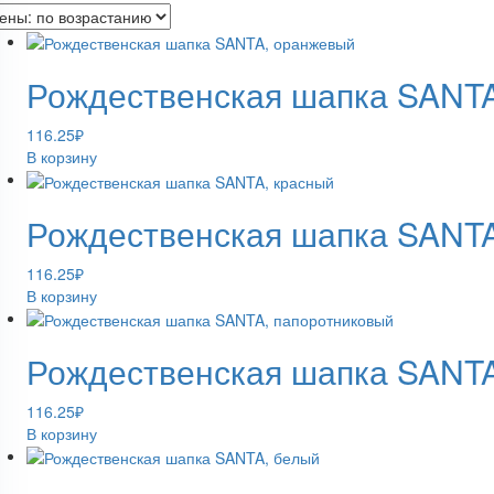
Рождественская шапка SANT
116.25
₽
В корзину
Рождественская шапка SANTA
116.25
₽
В корзину
Рождественская шапка SANTA
116.25
₽
В корзину