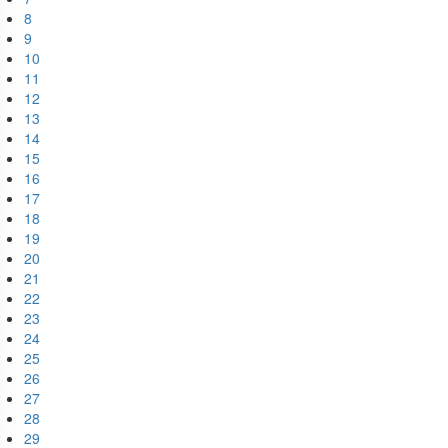
8
9
10
11
12
13
14
15
16
17
18
19
20
21
22
23
24
25
26
27
28
29