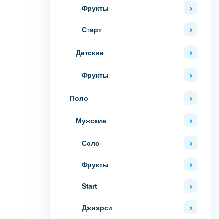
Фрукты
Старт
Детские
Фрукты
Поло
Мужские
Солс
Фрукты
Start
Джиэрси