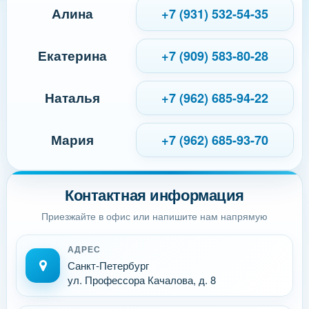
Алина
+7 (931) 532-54-35
Екатерина
+7 (909) 583-80-28
Наталья
+7 (962) 685-94-22
Мария
+7 (962) 685-93-70
Контактная информация
Приезжайте в офис или напишите нам напрямую
АДРЕС
Санкт-Петербург
ул. Профессора Качалова, д. 8