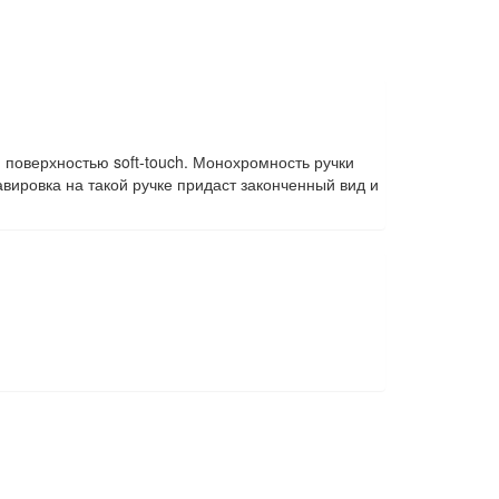
поверхностью soft-touch. Монохромность ручки
вировка на такой ручке придаст законченный вид и