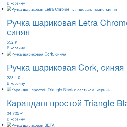
В корзину
Ручка шариковая Letra Chrome
синяя
552
₽
В корзину
Ручка шариковая Cork, синяя
223.1
₽
В корзину
Карандаш простой Triangle Bl
24.725
₽
В корзину