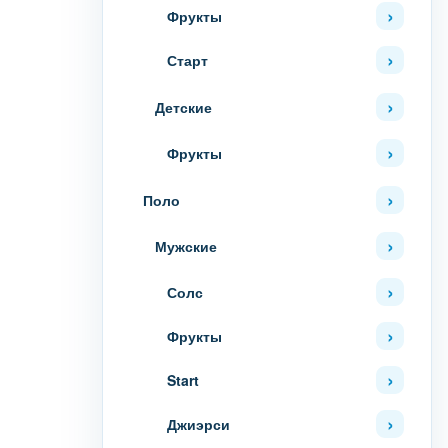
Фрукты
Старт
Детские
Фрукты
Поло
Мужские
Солс
Фрукты
Start
Джиэрси