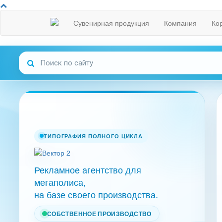
Сувенирная продукция
Компания
Ко
ТИПОГРАФИЯ ПОЛНОГО ЦИКЛА
Рекламное агентство для
мегаполиса,
на базе своего производства.
СОБСТВЕННОЕ ПРОИЗВОДСТВО