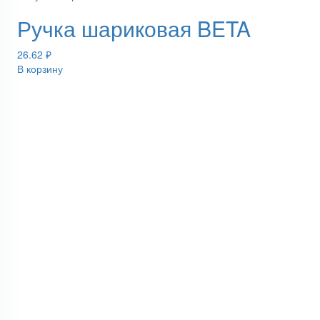
Ручка шариковая BETA
26.62
₽
В корзину