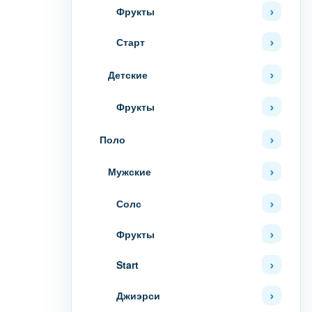
Фрукты
Старт
Детские
Фрукты
Поло
Мужские
Солс
Фрукты
Start
Джиэрси