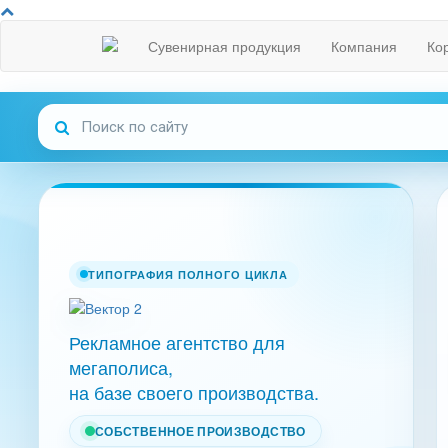
Сувенирная продукция
Компания
Ко
ТИПОГРАФИЯ ПОЛНОГО ЦИКЛА
Рекламное агентство для
мегаполиса,
на базе своего производства.
СОБСТВЕННОЕ ПРОИЗВОДСТВО