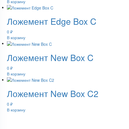
В корзину
Ложемент Edge Box C
0
₽
В корзину
Ложемент New Box C
0
₽
В корзину
Ложемент New Box C2
0
₽
В корзину