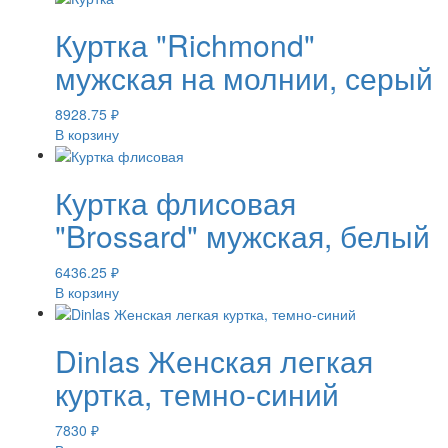
Куртка "Richmond"
мужская на молнии, серый
8928.75
₽
В корзину
Куртка флисовая
"Brossard" мужская, белый
6436.25
₽
В корзину
Dinlas Женская легкая
куртка, темно-синий
7830
₽