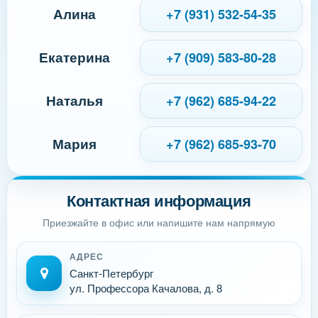
Алина
+7 (931) 532-54-35
Екатерина
+7 (909) 583-80-28
Наталья
+7 (962) 685-94-22
Мария
+7 (962) 685-93-70
Контактная информация
Приезжайте в офис или напишите нам напрямую
АДРЕС
Санкт-Петербург
ул. Профессора Качалова, д. 8