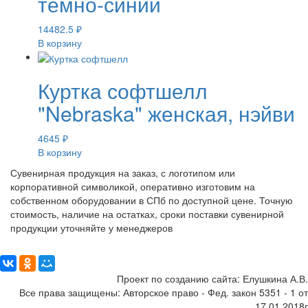
темно-синий
14482.5
₽
В корзину
Куртка софтшелл
"Nebraska" женская, нэйви
4645
₽
В корзину
Сувенирная продукция на заказ, с логотипом или
корпоративной символикой, оперативно изготовим на
собственном оборудовании в СПб по доступной цене. Точную
стоимость, наличие на остатках, сроки поставки сувенирной
продукции уточняйте у менеджеров
Поделиться:
Проект по созданию сайта: Елушкина А.В.
Все права защищены: Авторское право - Фед. закон 5351 - 1 от
17.01.2018г