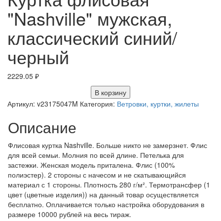
"Nashville" мужская,
классический синий/
черный
2229.05
₽
В корзину
Артикул:
v23175047M
Категория:
Ветровки, куртки, жилеты
Описание
Флисовая куртка Nashville. Больше никто не замерзнет. Флис
для всей семьи. Молния по всей длине. Петелька для
застежки. Женская модель приталена. Флис (100%
полиэстер). 2 стороны с начесом и не скатывающийся
материал с 1 стороны. Плотность 280 г/м². Термотрансфер (1
цвет (цветные изделия)) на данный товар осуществляется
бесплатно. Оплачивается только настройка оборудования в
размере 10000 рублей на весь тираж.