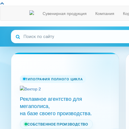
Сувенирная продукция
Компания
Ко
ТИПОГРАФИЯ ПОЛНОГО ЦИКЛА
Рекламное агентство для
мегаполиса,
на базе своего производства.
СОБСТВЕННОЕ ПРОИЗВОДСТВО