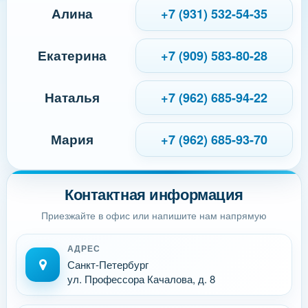
Алина
+7 (931) 532-54-35
Екатерина
+7 (909) 583-80-28
Наталья
+7 (962) 685-94-22
Мария
+7 (962) 685-93-70
Контактная информация
Приезжайте в офис или напишите нам напрямую
АДРЕС
Санкт-Петербург
ул. Профессора Качалова, д. 8