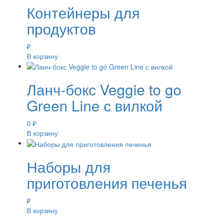
Контейнеры для
продуктов
₽
В корзину
Ланч-бокс Veggie to go
Green Line с вилкой
0
₽
В корзину
Наборы для
приготовления печенья
₽
В корзину