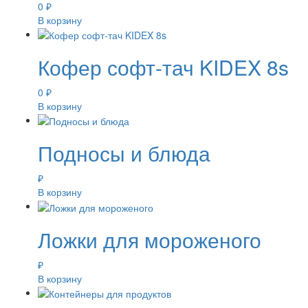
0
₽
В корзину
Кофер софт-тач KIDEX 8s
0
₽
В корзину
Подносы и блюда
₽
В корзину
Ложки для мороженого
₽
В корзину