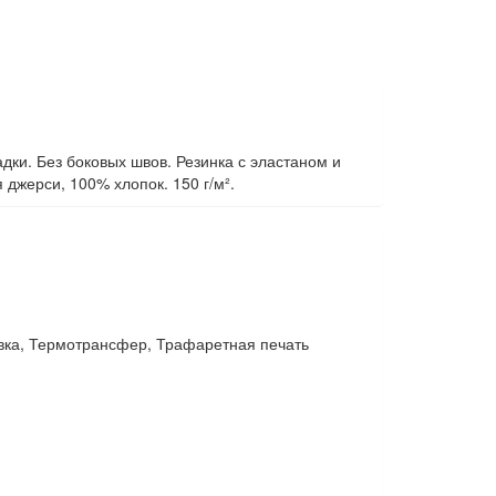
дки. Без боковых швов. Резинка с эластаном и
 джерси, 100% хлопок. 150 г/м².
вка, Термотрансфер, Трафаретная печать