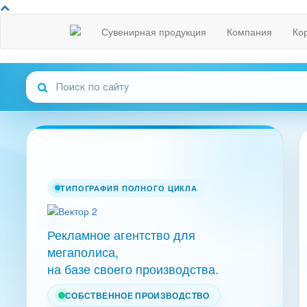
Сувенирная продукция
Компания
Ко
ТИПОГРАФИЯ ПОЛНОГО ЦИКЛА
Рекламное агентство для
мегаполиса,
на базе своего производства.
СОБСТВЕННОЕ ПРОИЗВОДСТВО