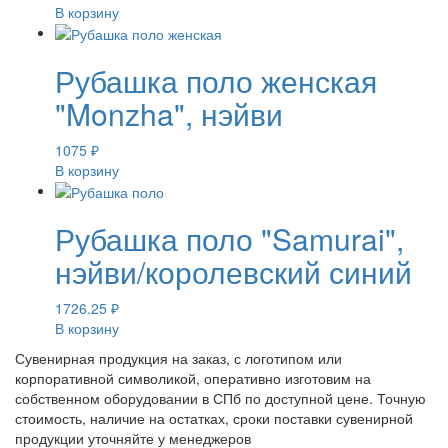
В корзину
Рубашка поло женская
"Monzha", нэйви
1075
₽
В корзину
Рубашка поло "Samurai",
нэйви/королевский синий
1726.25
₽
В корзину
Сувенирная продукция на заказ, с логотипом или
корпоративной символикой, оперативно изготовим на
собственном оборудовании в СПб по доступной цене. Точную
стоимость, наличие на остатках, сроки поставки сувенирной
продукции уточняйте у менеджеров