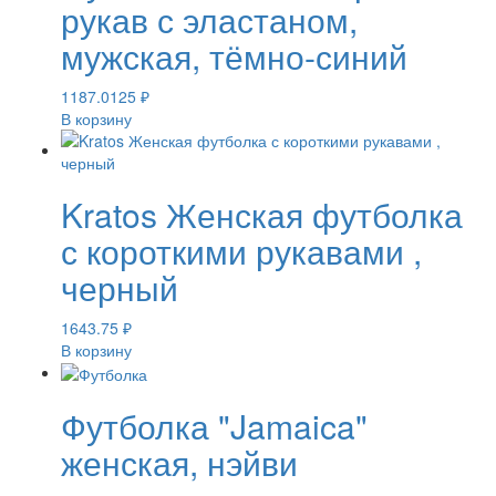
рукав с эластаном,
мужская, тёмно-синий
1187.0125
₽
В корзину
Kratos Женская футболка
с короткими рукавами ,
черный
1643.75
₽
В корзину
Футболка "Jamaica"
женская, нэйви