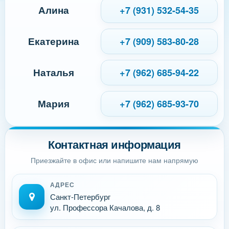
Алина
+7 (931) 532-54-35
Екатерина
+7 (909) 583-80-28
Наталья
+7 (962) 685-94-22
Мария
+7 (962) 685-93-70
Контактная информация
Приезжайте в офис или напишите нам напрямую
АДРЕС
Санкт-Петербург
ул. Профессора Качалова, д. 8