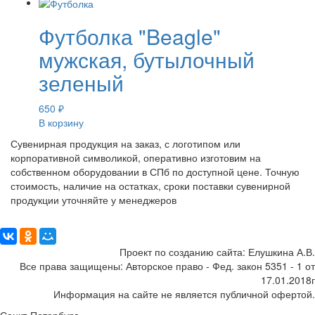
Футболка "Beagle"
мужская, бутылочный
зеленый
650
₽
В корзину
Сувенирная продукция на заказ, с логотипом или
корпоративной символикой, оперативно изготовим на
собственном оборудовании в СПб по доступной цене. Точную
стоимость, наличие на остатках, сроки поставки сувенирной
продукции уточняйте у менеджеров
Поделиться:
Проект по созданию сайта: Елушкина А.В.
Все права защищены: Авторское право - Фед. закон 5351 - 1 от
17.01.2018г
Информация на сайте не является публичной офертой.
Санкт-Петербург