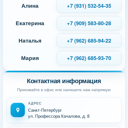
Алина
+7 (931) 532-54-35
Екатерина
+7 (909) 583-80-28
Наталья
+7 (962) 685-94-22
Мария
+7 (962) 685-93-70
Контактная информация
Приезжайте в офис или напишите нам напрямую
АДРЕС
Санкт-Петербург
ул. Профессора Качалова, д. 8