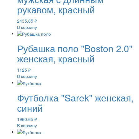
рукавом, красный
2435.65
₽
В корзину
Рубашка поло "Boston 2.0"
женская, красный
1125
₽
В корзину
Футболка "Sarek" женская,
синий
1960.65
₽
В корзину