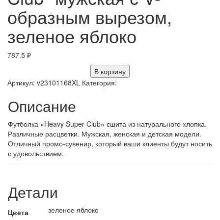
образным вырезом,
зеленое яблоко
787.5
₽
В корзину
Артикул:
v23101168XL
Категория:
Описание
Футболка «Heavy Super Club» сшита из натурального хлопка.
Различные расцветки. Мужская, женская и детская модели.
Отличный промо-сувенир, который ваши клиенты будут носить
с удовольствием.
Детали
зеленое яблоко
Цвета