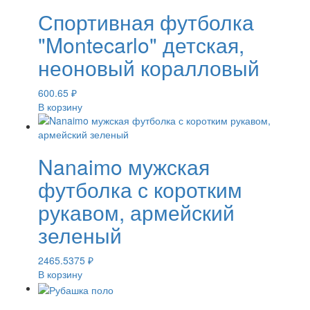
Спортивная футболка
"Montecarlo" детская,
неоновый коралловый
600.65
₽
В корзину
Nanaimo мужская
футболка с коротким
рукавом, армейский
зеленый
2465.5375
₽
В корзину