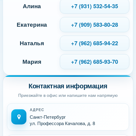
Алина
+7 (931) 532-54-35
Екатерина
+7 (909) 583-80-28
Наталья
+7 (962) 685-94-22
Мария
+7 (962) 685-93-70
Контактная информация
Приезжайте в офис или напишите нам напрямую
АДРЕС
Санкт-Петербург
ул. Профессора Качалова, д. 8