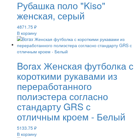
Рубашка поло "Kiso"
женская, серый
4871.75
₽
В корзину
Borax Женская футболка с
короткими рукавами из
переработанного
полиэстера согласно
стандарту GRS с
отличным кроем - Белый
5133.75
₽
В корзину