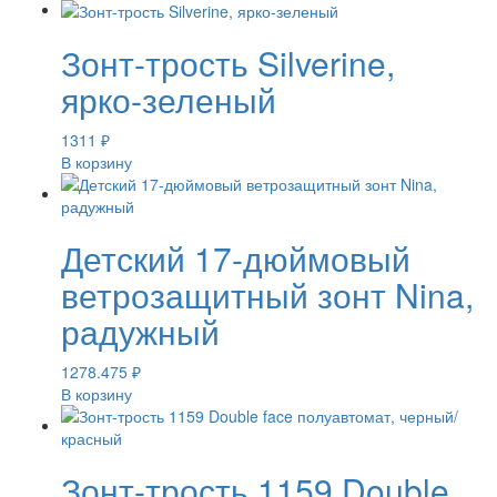
Зонт-трость Silverine,
ярко-зеленый
1311
₽
В корзину
Детский 17-дюймовый
ветрозащитный зонт Nina,
радужный
1278.475
₽
В корзину
Зонт-трость 1159 Double