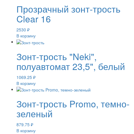
Прозрачный зонт-трость
Clear 16
2530
₽
В корзину
Зонт-трость "Neki",
полуавтомат 23,5", белый
1069.25
₽
В корзину
Зонт-трость Promo, темно-
зеленый
879.75
₽
В корзину