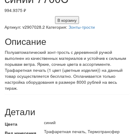
994.9375
₽
В корзину
Артикул:
v2907028.2
Категория:
Зонты-трости
Описание
Полуавтоматический зонт-трость с деревянной ручкой
выполнен из качественных материалов и устойчив к сильным
порывам ветра. Яркие, сочные цвета в ассортименте.
Трафаретная печать (1 цвет (цветные изделия)) на данный
товар осуществляется бесплатно. Оплачивается только
настройка оборудования в размере 8000 рублей на весь
тираж.
Детали
синий
Цвета
Трафаретная печать, Термотрансфер
Вид нанесения