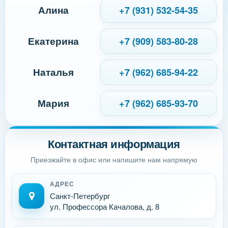
Алина
+7 (931) 532-54-35
Екатерина
+7 (909) 583-80-28
Наталья
+7 (962) 685-94-22
Мария
+7 (962) 685-93-70
Контактная информация
Приезжайте в офис или напишите нам напрямую
АДРЕС
Санкт-Петербург
ул. Профессора Качалова, д. 8