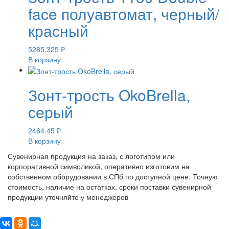
face полуавтомат, черный/
красный
5285.325
₽
В корзину
Зонт-трость OkoBrella,
серый
2464.45
₽
В корзину
Сувенирная продукция на заказ, с логотипом или
корпоративной символикой, оперативно изготовим на
собственном оборудовании в СПб по доступной цене. Точную
стоимость, наличие на остатках, сроки поставки сувенирной
продукции уточняйте у менеджеров
Поделиться: