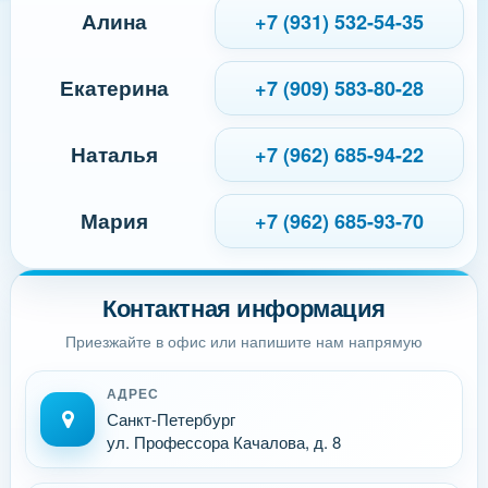
Алина
+7 (931) 532-54-35
Екатерина
+7 (909) 583-80-28
Наталья
+7 (962) 685-94-22
Мария
+7 (962) 685-93-70
Контактная информация
Приезжайте в офис или напишите нам напрямую
АДРЕС
Санкт-Петербург
ул. Профессора Качалова, д. 8