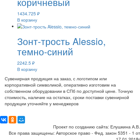
коричневый
1434.725
₽
В корзину
Зонт-трость Alessio,
темно-синий
2242.5
₽
В корзину
Сувенирная продукция на заказ, с логотипом или
корпоративной символикой, оперативно изготовим на
собственном оборудовании в СПб по доступной цене. Точную
стоимость, наличие на остатках, сроки поставки сувенирной
продукции уточняйте у менеджеров
Поделиться:
Проект по созданию сайта: Елушкина А.В.
Все права защищены: Авторское право - Фед. закон 5351 - 1 от
17.01.2018г