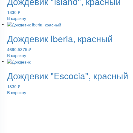
Дождевик "Island", красный
1830
₽
В корзину
Дождевик Iberia, красный
4690.5375
₽
В корзину
Дождевик "Escocia", красный
1830
₽
В корзину