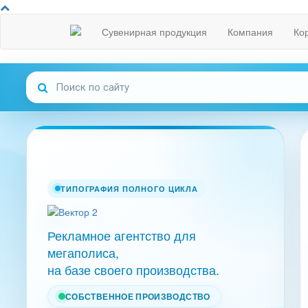
Сувенирная продукция
Компания
Ко
ТИПОГРАФИЯ ПОЛНОГО ЦИКЛА
Рекламное агентство для
мегаполиса,
на базе своего производства.
СОБСТВЕННОЕ ПРОИЗВОДСТВО