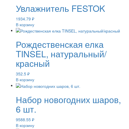
Увлажнитель FESTOK
1934.79
₽
В корзину
Рождественская елка
TINSEL, натуральный/
красный
352.5
₽
В корзину
Набор новогодних шаров,
6 шт.
9588.55
₽
В корзину