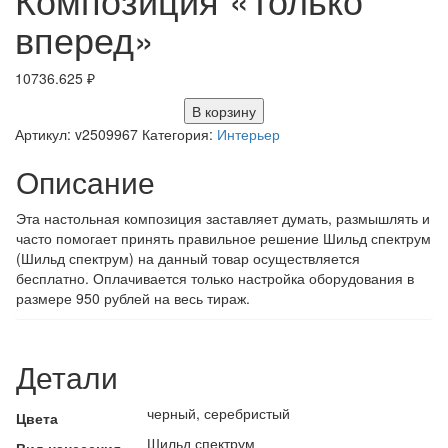
вперед»
10736.625
₽
В корзину
Артикул:
v2509967
Категория:
Интерьер
Описание
Эта настольная композиция заставляет думать, размышлять и
часто помогает принять правильное решение Шильд спектрум
(Шильд спектрум) на данный товар осуществляется
бесплатно. Оплачивается только настройка оборудования в
размере 950 рублей на весь тираж.
Детали
черный, серебристый
Цвета
Шильд спектрум