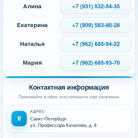
Алина
+7 (931) 532-54-35
Екатерина
+7 (909) 583-80-28
Наталья
+7 (962) 685-94-22
Мария
+7 (962) 685-93-70
Контактная информация
Приезжайте в офис или напишите нам напрямую
АДРЕС
Санкт-Петербург
ул. Профессора Качалова, д. 8