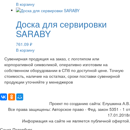
В корзину
Доска для сервировки
SARABY
761.09
₽
В корзину
Сувенирная продукция на заказ, с логотипом или
корпоративной символикой, оперативно изготовим на
собственном оборудовании в СПб по доступной цене. Точную
стоимость, наличие на остатках, сроки поставки сувенирной
продукции уточняйте у менеджеров
Поделиться:
Проект по созданию сайта: Елушкина А.В.
Все права защищены: Авторское право - Фед. закон 5351 - 1 от
17.01.2018г
Информация на сайте не является публичной офертой.
Санкт-Петербург